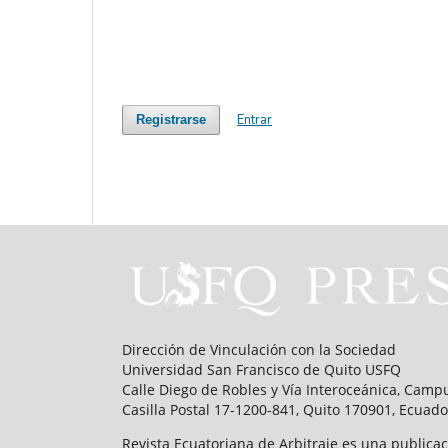
Entrar
Registrarse
Dirección de Vinculación con la Sociedad
Universidad San Francisco de Quito USFQ
Calle Diego de Robles y Vía Interoceánica, Ca
Casilla Postal 17-1200-841, Quito 170901, Ecuado
Revista Ecuatoriana de Arbitraje es una publicac