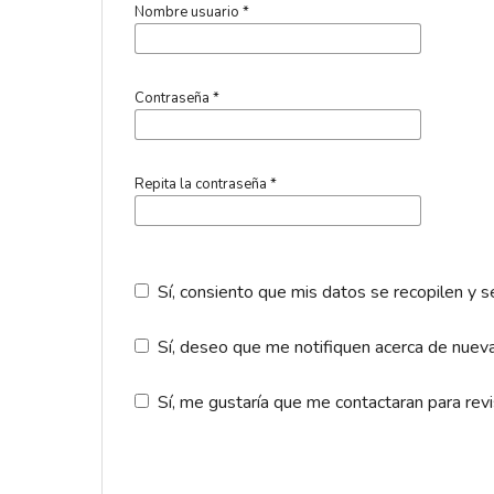
Nombre usuario
*
Contraseña
*
Repita la contraseña
*
Sí, consiento que mis datos se recopilen y 
Sí, deseo que me notifiquen acerca de nueva
Sí, me gustaría que me contactaran para revis