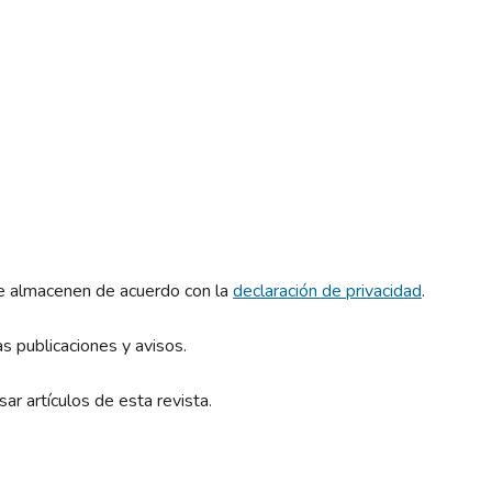
se almacenen de acuerdo con la
declaración de privacidad
.
s publicaciones y avisos.
ar artículos de esta revista.