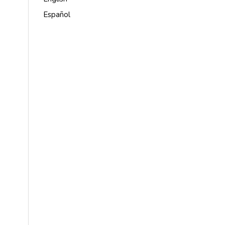
Español