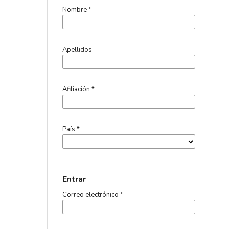
Nombre
*
Apellidos
Afiliación
*
País
*
Entrar
Correo electrónico
*