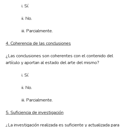
i. Sí.
ii. No.
iii. Parcialmente.
4. Coherencia de las conclusiones
¿Las conclusiones son coherentes con el contenido del
artículo y aportan al estado del arte del mismo?
i. Sí.
ii. No.
iii. Parcialmente.
5. Suficiencia de investigación
¿La investigación realizada es suficiente y actualizada para