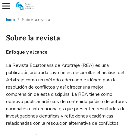
Inicio
/
Sobre la revista
Sobre la revista
Enfoque y alcance
La Revista Ecuatoriana de Arbitraje (REA) es una
publicación arbitrada cuyo fin es desarrollar el análisis del
Arbitraje como un método adecuado e idóneo para la
resolución de conflictos y así ofrecer una mejor
comprensión de esta disciplina. La REA tiene como
objetivo publicar artículos de contenido jurídico de autores
nacionales e internacionales que presenten resultados de
investigaciones científicas y reflexiones académicas
relacionadas con la resolución alternativa de conflictos.