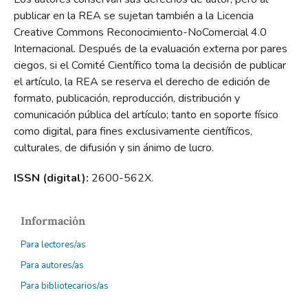
publicar en la REA se sujetan también a la Licencia
Creative Commons Reconocimiento-NoComercial 4.0
Internacional. Después de la evaluación externa por pares
ciegos, si el Comité Científico toma la decisión de publicar
el artículo, la REA se reserva el derecho de edición de
formato, publicación, reproducción, distribución y
comunicación pública del artículo; tanto en soporte físico
como digital, para fines exclusivamente científicos,
culturales, de difusión y sin ánimo de lucro.
ISSN (digital):
2600-562X.
Información
Para lectores/as
Para autores/as
Para bibliotecarios/as