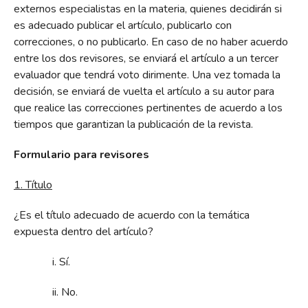
externos especialistas en la materia, quienes decidirán si
es adecuado publicar el artículo, publicarlo con
correcciones, o no publicarlo. En caso de no haber acuerdo
entre los dos revisores, se enviará el artículo a un tercer
evaluador que tendrá voto dirimente. Una vez tomada la
decisión, se enviará de vuelta el artículo a su autor para
que realice las correcciones pertinentes de acuerdo a los
tiempos que garantizan la publicación de la revista.
Formulario para revisores
1. Título
¿Es el título adecuado de acuerdo con la temática
expuesta dentro del artículo?
i. Sí.
ii. No.