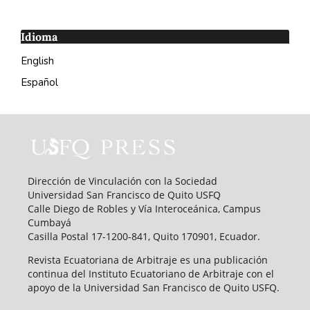
Idioma
English
Español
Dirección de Vinculación con la Sociedad
Universidad San Francisco de Quito USFQ
Calle Diego de Robles y Vía Interoceánica, Campus
Cumbayá
Casilla Postal 17-1200-841, Quito 170901, Ecuador.
Revista Ecuatoriana de Arbitraje es una publicación
continua del Instituto Ecuatoriano de Arbitraje con el
apoyo de la Universidad San Francisco de Quito USFQ.