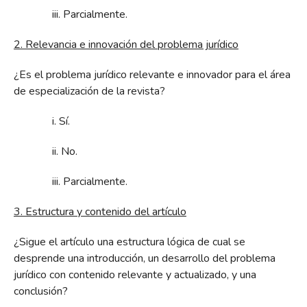
iii. Parcialmente.
2. Relevancia e innovación del problema jurídico
¿Es el problema jurídico relevante e innovador para el área
de especialización de la revista?
i. Sí.
ii. No.
iii. Parcialmente.
3. Estructura y contenido del artículo
¿Sigue el artículo una estructura lógica de cual se
desprende una introducción, un desarrollo del problema
jurídico con contenido relevante y actualizado, y una
conclusión?