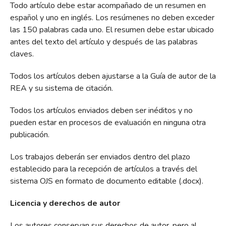
Todo artículo debe estar acompañado de un resumen en
español y uno en inglés. Los resúmenes no deben exceder
las 150 palabras cada uno. El resumen debe estar ubicado
antes del texto del artículo y después de las palabras
claves.
Todos los artículos deben ajustarse a la Guía de autor de la
REA y su sistema de citación.
Todos los artículos enviados deben ser inéditos y no
pueden estar en procesos de evaluación en ninguna otra
publicación.
Los trabajos deberán ser enviados dentro del plazo
establecido para la recepción de artículos a través del
sistema OJS en formato de documento editable (.docx).
Licencia y derechos de autor
Los autores conservan sus derechos de autor, pero al