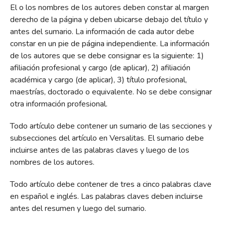
El o los nombres de los autores deben constar al margen
derecho de la página y deben ubicarse debajo del título y
antes del sumario. La información de cada autor debe
constar en un pie de página independiente. La información
de los autores que se debe consignar es la siguiente: 1)
afiliación profesional y cargo (de aplicar), 2) afiliación
académica y cargo (de aplicar), 3) título profesional,
maestrías, doctorado o equivalente. No se debe consignar
otra información profesional.
Todo artículo debe contener un sumario de las secciones y
subsecciones del artículo en Versalitas. El sumario debe
incluirse antes de las palabras claves y luego de los
nombres de los autores.
Todo artículo debe contener de tres a cinco palabras clave
en español e inglés. Las palabras claves deben incluirse
antes del resumen y luego del sumario.