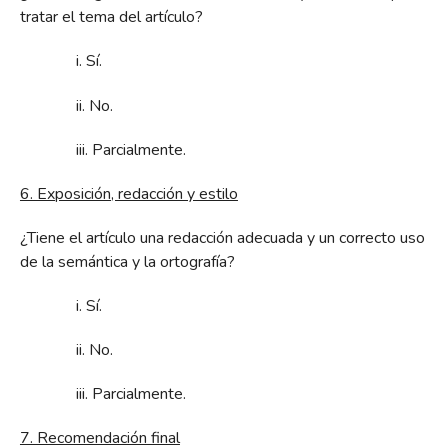
tratar el tema del artículo?
i. Sí.
ii. No.
iii. Parcialmente.
6. Exposición, redacción y estilo
¿Tiene el artículo una redacción adecuada y un correcto uso
de la semántica y la ortografía?
i. Sí.
ii. No.
iii. Parcialmente.
7. Recomendación final