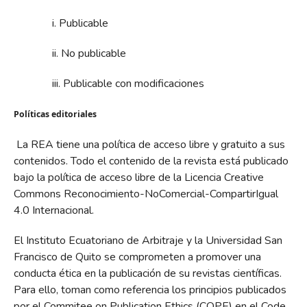
i. Publicable
ii. No publicable
iii. Publicable con modificaciones
Políticas editoriales
La REA tiene una política de acceso libre y gratuito a sus
contenidos. Todo el contenido de la revista está publicado
bajo la política de acceso libre de la Licencia Creative
Commons Reconocimiento-NoComercial-CompartirIgual
4.0 Internacional.
El Instituto Ecuatoriano de Arbitraje y la Universidad San
Francisco de Quito se comprometen a promover una
conducta ética en la publicación de su revistas científicas.
Para ello, toman como referencia los principios publicados
por el Commitee on Publication Ethics (COPE) en el Code