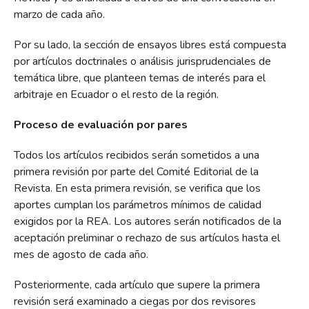
marzo de cada año.
Por su lado, la sección de ensayos libres está compuesta
por artículos doctrinales o análisis jurisprudenciales de
temática libre, que planteen temas de interés para el
arbitraje en Ecuador o el resto de la región.
Proceso de evaluación por pares
Todos los artículos recibidos serán sometidos a una
primera revisión por parte del Comité Editorial de la
Revista. En esta primera revisión, se verifica que los
aportes cumplan los parámetros mínimos de calidad
exigidos por la REA. Los autores serán notificados de la
aceptación preliminar o rechazo de sus artículos hasta el
mes de agosto de cada año.
Posteriormente, cada artículo que supere la primera
revisión será examinado a ciegas por dos revisores