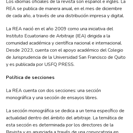
Los idiomas oficiales de la revista son español e inglés. La
REA se publica de manera anual, en el mes de diciembre
de cada año, a través de una distribución impresa y digital.
La REA nació en el año 2009 como una iniciativa del
Instituto Ecuatoriano de Arbitraje (IEA) dirigida a la
comunidad académica y científica nacional e internacional.
Desde 2023, cuenta con el apoyo académico del Colegio
de Jurisprudencia de la Universidad San Francisco de Quito
y es publicada por USFQ PRESS.
Política de secciones
La REA cuenta con dos secciones: una sección
monográfica y una sección de ensayos libres.
La sección monográfica se dedica a un tema específico de
actualidad dentro del ámbito del arbitraje. La temática de
esta sección es determinada por los directores de la
Revista y es anunciada a través de una convocatoria en