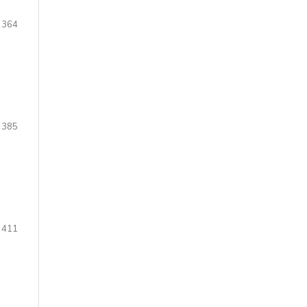
 364
 385
 411