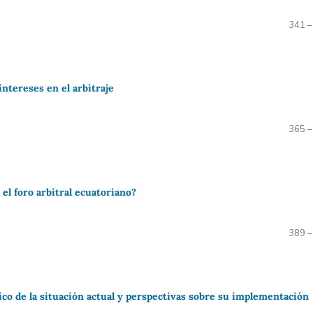
341 –
intereses en el arbitraje
365 –
el foro arbitral ecuatoriano?
389 –
tico de la situación actual y perspectivas sobre su implementación