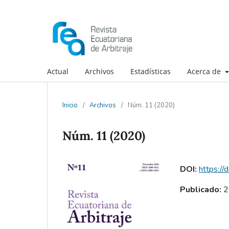
Actual
Archivos
Estadísticas
Acerca de
Inicio
/
Archivos
/
Núm. 11 (2020)
Núm. 11 (2020)
DOI:
https://
Publicado:
2