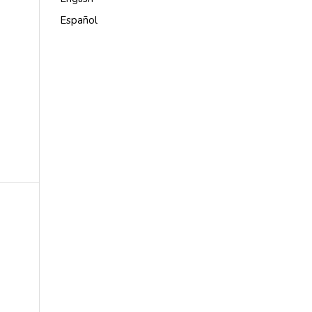
Español