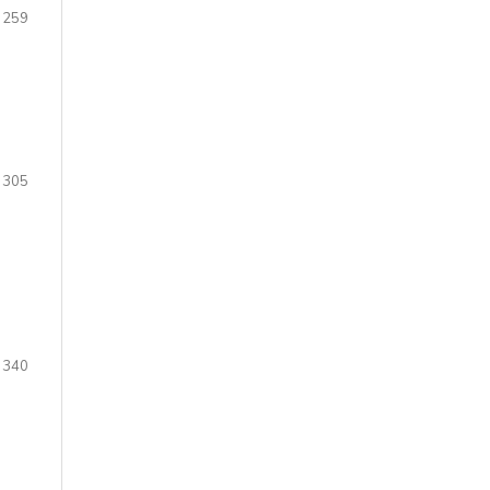
 259
 305
 340