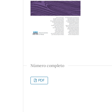
Número completo
PDF