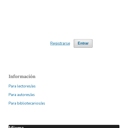
Registrarse
Entrar
Información
Para lectores/as
Para autores/as
Para bibliotecarios/as
Idioma