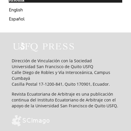
English
Español
Dirección de Vinculación con la Sociedad
Universidad San Francisco de Quito USFQ
Calle Diego de Robles y Vía Interoceánica, Campus
Cumbayá
Casilla Postal 17-1200-841, Quito 170901, Ecuador.
Revista Ecuatoriana de Arbitraje es una publicación
continua del Instituto Ecuatoriano de Arbitraje con el
apoyo de la Universidad San Francisco de Quito USFQ.