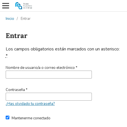
Inicio
/
Entrar
Entrar
Los campos obligatorios están marcados con un asterisco:
*
Nombre de usuario/a o correo electrónico
*
Contraseña
*
¿Has olvidado tu contraseña?
Mantenerme conectado