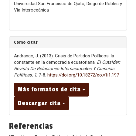
Universidad San Francisco de Quito, Diego de Robles y
Vía Interoceánica
Cómo citar
Andrango, J. (2013). Crisis de Partidos Políticos: la
constante en la democracia ecuatoriana.
El Outsider:
Revista De Relaciones Internacionales Y Ciencias
Políticas
,
1
, 7-8.
https://doi.org/10.18272/eo.v1i1.197
Más formatos de cita
Descargar cita
Referencias