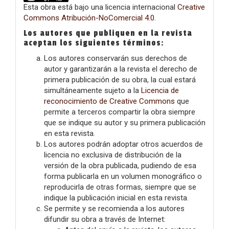
Esta obra está bajo una licencia internacional
Creative
Commons Atribución-NoComercial 4.0
.
Los autores que publiquen en la revista
aceptan los siguientes términos:
Los autores conservarán sus derechos de
autor y garantizarán a la revista el derecho de
primera publicación de su obra, la cual estará
simultáneamente sujeto a la
Licencia de
reconocimiento de Creative Commons
que
permite a terceros compartir la obra siempre
que se indique su autor y su primera publicación
en esta revista.
Los autores podrán adoptar otros acuerdos de
licencia no exclusiva de distribución de la
versión de la obra publicada, pudiendo de esa
forma publicarla en un volumen monográfico o
reproducirla de otras formas, siempre que se
indique la publicación inicial en esta revista.
Se permite y se recomienda a los autores
difundir su obra a través de Internet: