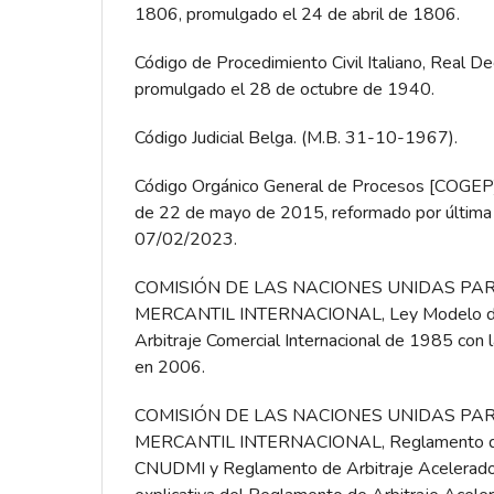
1806, promulgado el 24 de abril de 1806.
Código de Procedimiento Civil Italiano, Real De
promulgado el 28 de octubre de 1940.
Código Judicial Belga. (M.B. 31-10-1967).
Código Orgánico General de Procesos [COGEP
de 22 de mayo de 2015, reformado por última 
07/02/2023.
COMISIÓN DE LAS NACIONES UNIDAS PA
MERCANTIL INTERNACIONAL, Ley Modelo d
Arbitraje Comercial Internacional de 1985 con
en 2006.
COMISIÓN DE LAS NACIONES UNIDAS PA
MERCANTIL INTERNACIONAL, Reglamento de 
CNUDMI y Reglamento de Arbitraje Acelerad