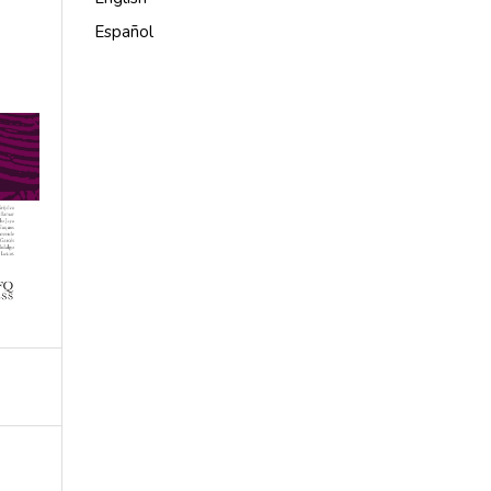
Español