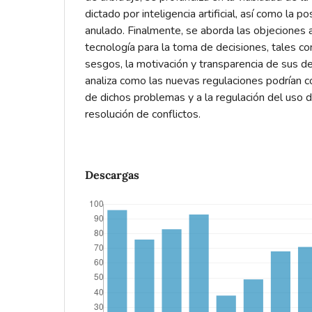
dictado por inteligencia artificial, así como la p
anulado. Finalmente, se aborda las objeciones 
tecnología para la toma de decisiones, tales co
sesgos, la motivación y transparencia de sus d
analiza como las nuevas regulaciones podrían con
de dichos problemas y a la regulación del uso d
resolución de conflictos.
Descargas