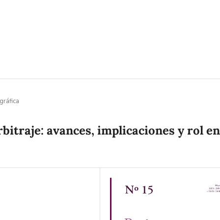
gráfica
arbitraje: avances, implicaciones y rol en