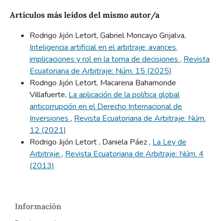
Artículos más leídos del mismo autor/a
Rodrigo Jijón Letort, Gabriel Moncayo Grijalva,
Inteligencia artificial en el arbitraje: avances,
implicaciones y rol en la toma de decisiones
,
Revista
Ecuatoriana de Arbitraje: Núm. 15 (2025)
Rodrigo Jijón Letort, Macarena Bahamonde
Villafuerte,
La aplicación de la política global
anticorrupción en el Derecho Internacional de
Inversiones
,
Revista Ecuatoriana de Arbitraje: Núm.
12 (2021)
Rodrigo Jijón Letort , Daniela Páez ,
La Ley de
Arbitraje
,
Revista Ecuatoriana de Arbitraje: Núm. 4
(2013)
Información