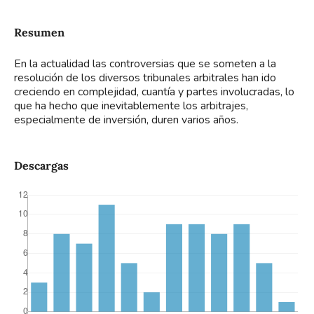
Resumen
En la actualidad las controversias que se someten a la
resolución de los diversos tribunales arbitrales han ido
creciendo en complejidad, cuantía y partes involucradas, lo
que ha hecho que inevitablemente los arbitrajes,
especialmente de inversión, duren varios años.
Descargas