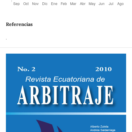
Referencias
.