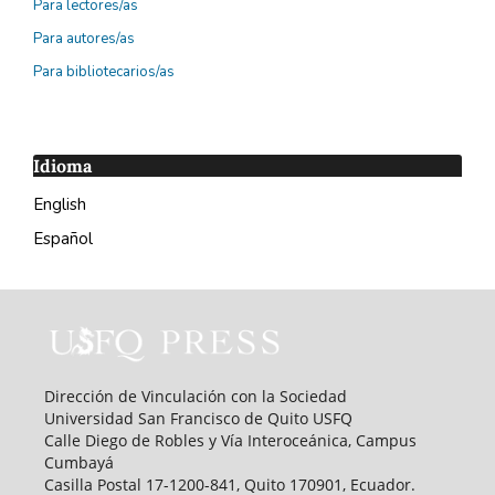
Para lectores/as
Para autores/as
Para bibliotecarios/as
Idioma
English
Español
Dirección de Vinculación con la Sociedad
Universidad San Francisco de Quito USFQ
Calle Diego de Robles y Vía Interoceánica, Campus
Cumbayá
Casilla Postal 17-1200-841, Quito 170901, Ecuador.