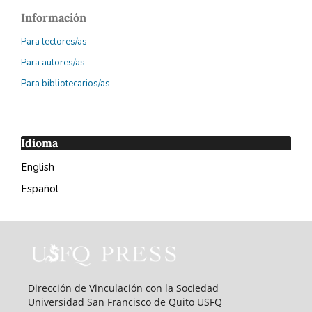
Información
Para lectores/as
Para autores/as
Para bibliotecarios/as
Idioma
English
Español
Dirección de Vinculación con la Sociedad
Universidad San Francisco de Quito USFQ