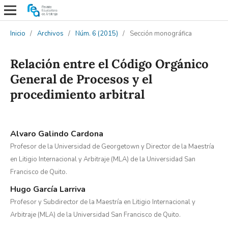
Inicio
/
Archivos
/
Núm. 6 (2015)
/
Sección monográfica
Relación entre el Código Orgánico
General de Procesos y el
procedimiento arbitral
Alvaro Galindo Cardona
Profesor de la Universidad de Georgetown y Director de la Maestría
en Litigio Internacional y Arbitraje (MLA) de la Universidad San
Francisco de Quito.
Hugo García Larriva
Profesor y Subdirector de la Maestría en Litigio Internacional y
Arbitraje (MLA) de la Universidad San Francisco de Quito.