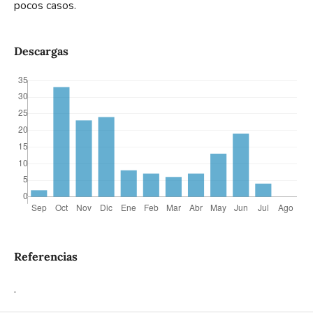
pocos casos.
Descargas
Referencias
.