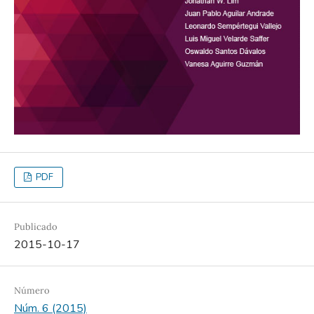
PDF
Publicado
2015-10-17
Número
Núm. 6 (2015)