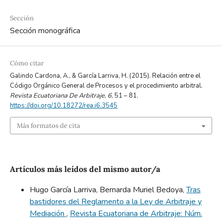
Sección
Sección monográfica
Cómo citar
Galindo Cardona, A., & García Larriva, H. (2015). Relación entre el
Código Orgánico General de Procesos y el procedimiento arbitral.
Revista Ecuatoriana De Arbitraje
,
6
, 51 – 81.
https://doi.org/10.18272/rea.i6.3545
Más formatos de cita
Artículos más leídos del mismo autor/a
Hugo García Larriva, Bernarda Muriel Bedoya,
Tras
bastidores del Reglamento a la Ley de Arbitraje y
Mediación
,
Revista Ecuatoriana de Arbitraje: Núm.