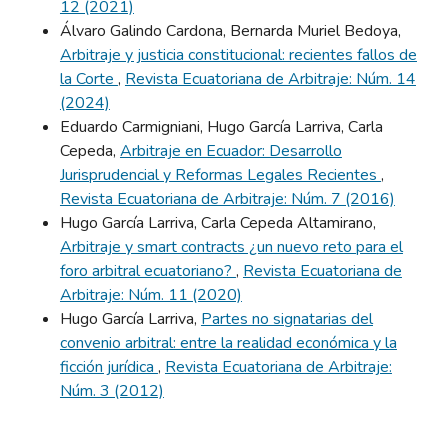
12 (2021)
Álvaro Galindo Cardona, Bernarda Muriel Bedoya,
Arbitraje y justicia constitucional: recientes fallos de
la Corte
,
Revista Ecuatoriana de Arbitraje: Núm. 14
(2024)
Eduardo Carmigniani, Hugo García Larriva, Carla
Cepeda,
Arbitraje en Ecuador: Desarrollo
Jurisprudencial y Reformas Legales Recientes
,
Revista Ecuatoriana de Arbitraje: Núm. 7 (2016)
Hugo García Larriva, Carla Cepeda Altamirano,
Arbitraje y smart contracts ¿un nuevo reto para el
foro arbitral ecuatoriano?
,
Revista Ecuatoriana de
Arbitraje: Núm. 11 (2020)
Hugo García Larriva,
Partes no signatarias del
convenio arbitral: entre la realidad económica y la
ficción jurídica
,
Revista Ecuatoriana de Arbitraje:
Núm. 3 (2012)