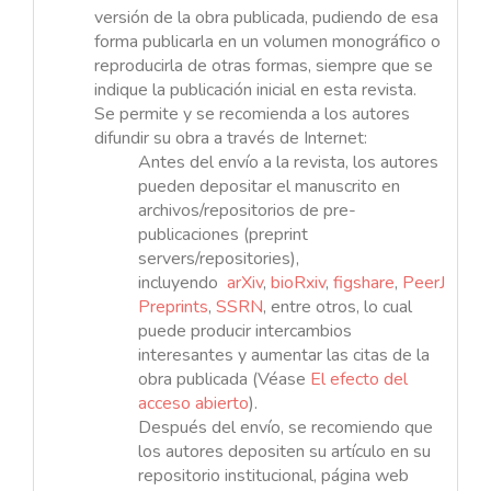
versión de la obra publicada, pudiendo de esa
forma publicarla en un volumen monográfico o
reproducirla de otras formas, siempre que se
indique la publicación inicial en esta revista.
Se permite y se recomienda a los autores
difundir su obra a través de Internet:
Antes del envío a la revista, los autores
pueden depositar el manuscrito en
archivos/repositorios de pre-
publicaciones (preprint
servers/repositories),
incluyendo
arXiv
,
bioRxiv
,
figshare
,
PeerJ
Preprints
,
SSRN
, entre otros, lo cual
puede producir intercambios
interesantes y aumentar las citas de la
obra publicada (Véase
El efecto del
acceso abierto
).
Después del envío, se recomiendo que
los autores depositen su artículo en su
repositorio institucional, página web