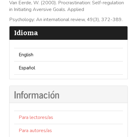
Van Eerde, W. (2000). Procrastination: Self-regulation
in Initiating Aversive Goals. Applied
Psychology: An international review, 49(3), 372-389.
Idioma
English
Español
Información
Para lectores/as
Para autores/as