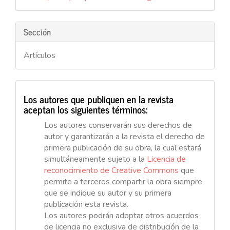
artículo
Sección
Artículos
Los autores que publiquen en la revista
aceptan los siguientes términos:
Los autores conservarán sus derechos de
autor y garantizarán a la revista el derecho de
primera publicación de su obra, la cual estará
simultáneamente sujeto a la
Licencia de
reconocimiento de Creative Commons
que
permite a terceros compartir la obra siempre
que se indique su autor y su primera
publicación esta revista.
Los autores podrán adoptar otros acuerdos
de licencia no exclusiva de distribución de la