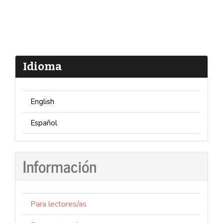
Idioma
English
Español
Información
Para lectores/as