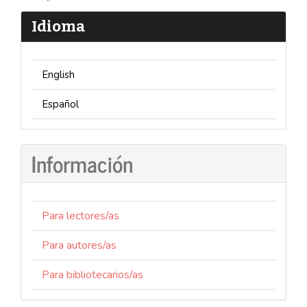
Idioma
English
Español
Información
Para lectores/as
Para autores/as
Para bibliotecarios/as