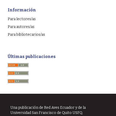
Información
Para lectores/as
Para autores/as
Para bibliotecarios/as
Últimas publicaciones
Una publicación de Red Aves Ecuador y de la
Universidad San Francisco de Quito USFQ.