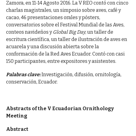
Zamora, en 11-14 Agosto 2016. La V REO contó con cinco
charlas magistrales, un simposio sobre aves, café y
cacao, 46 presentaciones orales y pósters,
conversatorios sobre el Festival Mundial de las Aves,
conteos navideños y
Global Big Day
, un taller de
escritura científica, un taller de ilustración de aves en
acuarela y una discusión abierta sobre la
conformación de la Red Aves Ecuador. Contó con casi
150 participantes, entre expositores y asistentes.
Palabras clave:
Investigación, difusión, ornitología,
conservación, Ecuador.
Abstracts of the V Ecuadorian Ornithology
Meeting
Abstract