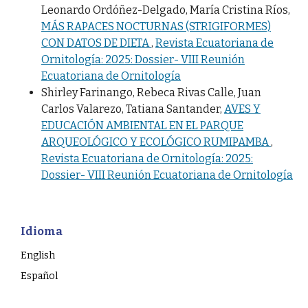
Leonardo Ordóñez-Delgado, María Cristina Ríos,
MÁS RAPACES NOCTURNAS (STRIGIFORMES)
CON DATOS DE DIETA
,
Revista Ecuatoriana de
Ornitología: 2025: Dossier- VIII Reunión
Ecuatoriana de Ornitología
Shirley Farinango, Rebeca Rivas Calle, Juan
Carlos Valarezo, Tatiana Santander,
AVES Y
EDUCACIÓN AMBIENTAL EN EL PARQUE
ARQUEOLÓGICO Y ECOLÓGICO RUMIPAMBA
,
Revista Ecuatoriana de Ornitología: 2025:
Dossier- VIII Reunión Ecuatoriana de Ornitología
Idioma
English
Español