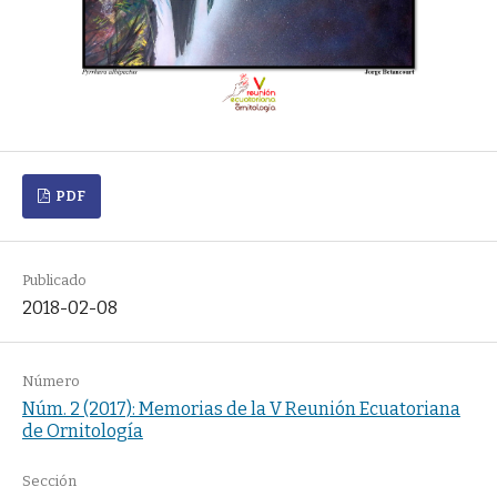
PDF
Publicado
2018-02-08
Número
Núm. 2 (2017): Memorias de la V Reunión Ecuatoriana
de Ornitología
Sección