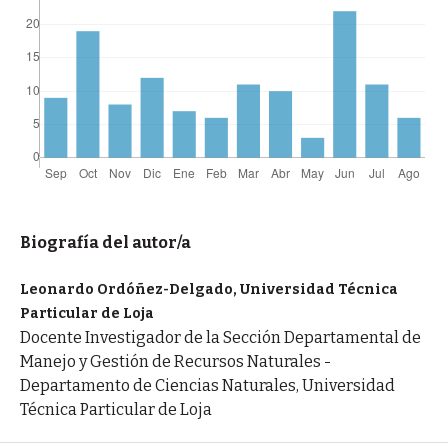
Biografía del autor/a
Leonardo Ordóñez-Delgado, Universidad Técnica
Particular de Loja
Docente Investigador de la Sección Departamental de
Manejo y Gestión de Recursos Naturales -
Departamento de Ciencias Naturales, Universidad
Técnica Particular de Loja