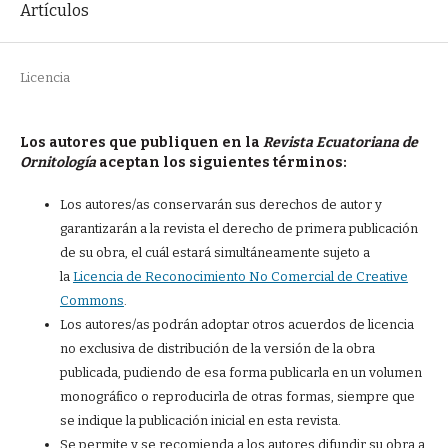
Artículos
Licencia
Los autores que publiquen en la
Revista Ecuatoriana de
Ornitología
aceptan los siguientes términos:
Los autores/as conservarán sus derechos de autor y
garantizarán a la revista el derecho de primera publicación
de su obra, el cuál estará simultáneamente sujeto a
la
Licencia de Reconocimiento No Comercial de Creative
Commons
.
Los autores/as podrán adoptar otros acuerdos de licencia
no exclusiva de distribución de la versión de la obra
publicada, pudiendo de esa forma publicarla en un volumen
monográfico o reproducirla de otras formas, siempre que
se indique la publicación inicial en esta revista.
Se permite y se recomienda a los autores difundir su obra a