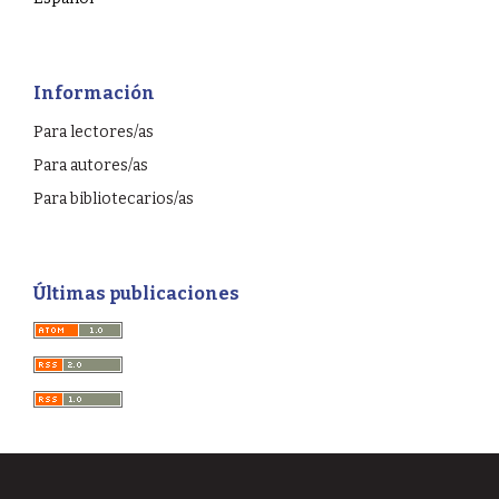
Información
Para lectores/as
Para autores/as
Para bibliotecarios/as
Últimas publicaciones