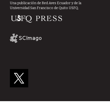
Una publicación de Red Aves Ecuador y de la
Universidad San Francisco de Quito USFQ.