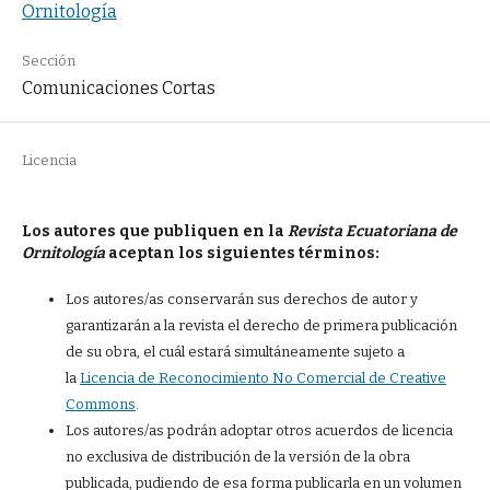
Ornitología
Sección
Comunicaciones Cortas
Licencia
Los autores que publiquen en la
Revista Ecuatoriana de
Ornitología
aceptan los siguientes términos:
Los autores/as conservarán sus derechos de autor y
garantizarán a la revista el derecho de primera publicación
de su obra, el cuál estará simultáneamente sujeto a
la
Licencia de Reconocimiento No Comercial de Creative
Commons
.
Los autores/as podrán adoptar otros acuerdos de licencia
no exclusiva de distribución de la versión de la obra
publicada, pudiendo de esa forma publicarla en un volumen