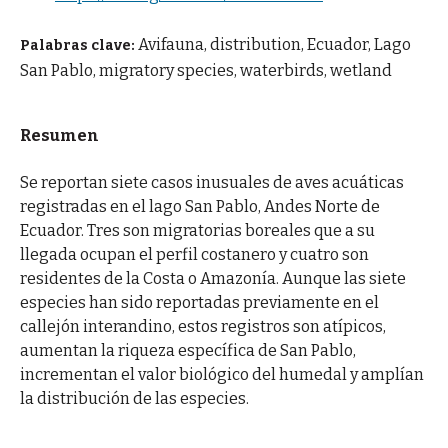
Avifauna, distribution, Ecuador, Lago
Palabras clave:
San Pablo, migratory species, waterbirds, wetland
Resumen
Se reportan siete casos inusuales de aves acuáticas
registradas en el lago San Pablo, Andes Norte de
Ecuador. Tres son migratorias boreales que a su
llegada ocupan el perfil costanero y cuatro son
residentes de la Costa o Amazonía. Aunque las siete
especies han sido reportadas previamente en el
callejón interandino, estos registros son atípicos,
aumentan la riqueza específica de San Pablo,
incrementan el valor biológico del humedal y amplían
la distribución de las especies.