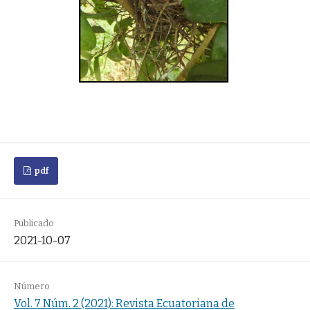
pdf
Publicado
2021-10-07
Número
Vol. 7 Núm. 2 (2021): Revista Ecuatoriana de