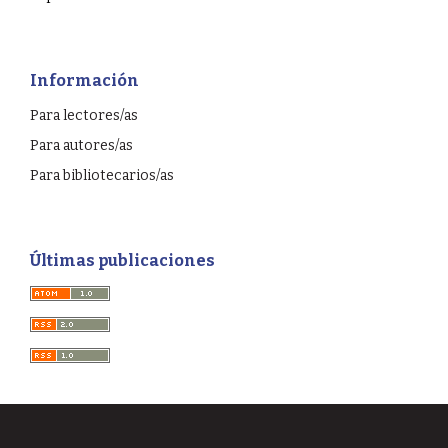
Información
Para lectores/as
Para autores/as
Para bibliotecarios/as
Últimas publicaciones