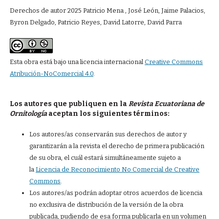
Derechos de autor 2025 Patricio Mena , José León, Jaime Palacios,
Byron Delgado, Patricio Reyes, David Latorre, David Parra
Esta obra está bajo una licencia internacional
Creative Commons
Atribución-NoComercial 4.0
.
Los autores que publiquen en la
Revista Ecuatoriana de
Ornitología
aceptan los siguientes términos:
Los autores/as conservarán sus derechos de autor y
garantizarán a la revista el derecho de primera publicación
de su obra, el cuál estará simultáneamente sujeto a
la
Licencia de Reconocimiento No Comercial de Creative
Commons
.
Los autores/as podrán adoptar otros acuerdos de licencia
no exclusiva de distribución de la versión de la obra
publicada, pudiendo de esa forma publicarla en un volumen