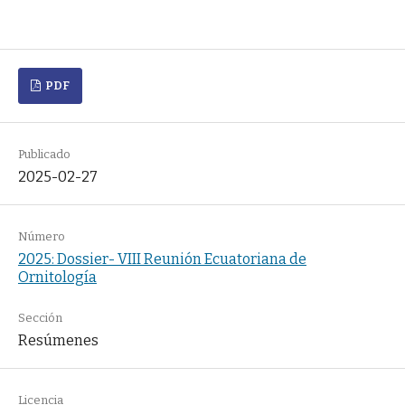
PDF
Publicado
2025-02-27
Número
2025: Dossier- VIII Reunión Ecuatoriana de
Ornitología
Sección
Resúmenes
Licencia