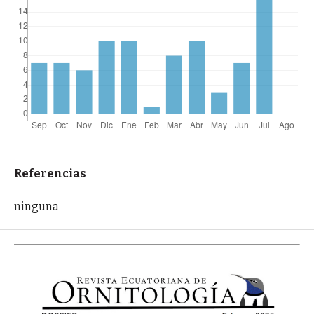
Referencias
ninguna