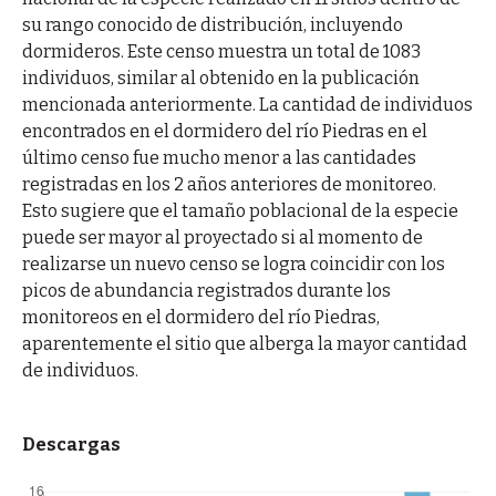
su rango conocido de distribución, incluyendo
dormideros. Este censo muestra un total de 1083
individuos, similar al obtenido en la publicación
mencionada anteriormente. La cantidad de individuos
encontrados en el dormidero del río Piedras en el
último censo fue mucho menor a las cantidades
registradas en los 2 años anteriores de monitoreo.
Esto sugiere que el tamaño poblacional de la especie
puede ser mayor al proyectado si al momento de
realizarse un nuevo censo se logra coincidir con los
picos de abundancia registrados durante los
monitoreos en el dormidero del río Piedras,
aparentemente el sitio que alberga la mayor cantidad
de individuos.
Descargas