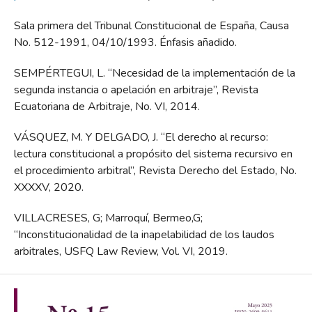
Sala primera del Tribunal Constitucional de España, Causa
No. 512-1991, 04/10/1993. Énfasis añadido.
SEMPÉRTEGUI, L. “Necesidad de la implementación de la
segunda instancia o apelación en arbitraje”, Revista
Ecuatoriana de Arbitraje, No. VI, 2014.
VÁSQUEZ, M. Y DELGADO, J. “El derecho al recurso:
lectura constitucional a propósito del sistema recursivo en
el procedimiento arbitral”, Revista Derecho del Estado, No.
XXXXV, 2020.
VILLACRESES, G; Marroquí, Bermeo,G;
“Inconstitucionalidad de la inapelabilidad de los laudos
arbitrales, USFQ Law Review, Vol. VI, 2019.