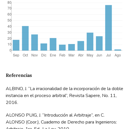
Referencias
ALBINO, J. “La irracionalidad de la incorporación de la doble
instancia en el proceso arbitral”, Revista Sapere, No. 11,
2016.
ALONSO PUIG, J. “Introducción al Arbitraje”, en C.
ALONSO (Coor.), Cuaderno de Derecho para Ingenieros: