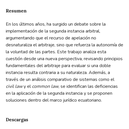
Resumen
En los últimos años, ha surgido un debate sobre la
implementación de la segunda instancia arbitral,
argumentando que el recurso de apelación no
desnaturaliza el arbitraje, sino que refuerza la autonomía de
la voluntad de las partes. Este trabajo analiza esta
cuestión desde una nueva perspectiva, revisando principios
fundamentales del arbitraje para evaluar si una doble
instancia resulta contraria a su naturaleza. Además, a
través de un análisis comparativo de sistemas como el
civil law
y el
common law
, se identifican las deficiencias
en la aplicación de la segunda instancia y se proponen
soluciones dentro del marco jurídico ecuatoriano.
Descargas