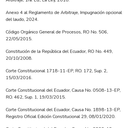
Arbitraje, 1ra. Ed., La Ley, 2010.
Anexo 4 al Reglamento de Arbitraje, Impugnación opcional
del laudo, 2024.
Código Orgánico General de Procesos, RO No. 506,
22/05/2015.
Constitución de la República del Ecuador, RO No. 449,
20/10/2008.
Corte Constitucional 1718-11-EP, RO. 172, Sup. 2,
15/03/2016.
Corte Constitucional del Ecuador, Causa No. 0508-13-EP,
RO. 462, Sup. 1, 19/03/2015.
Corte Constitucional del Ecuador, Causa No. 1898-13-EP,
Registro Oficial Edición Constitucional 29, 08/01/2020.