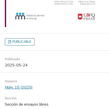
PUBLICABLE
Publicado
2025-05-24
Número
Núm. 15 (2025)
Sección
Sección de ensayos libres