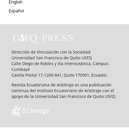
English
Español
Dirección de Vinculación con la Sociedad
Universidad San Francisco de Quito USFQ
Calle Diego de Robles y Vía Interoceánica, Campus
Cumbayá
Casilla Postal 17-1200-841, Quito 170901, Ecuador.
Revista Ecuatoriana de Arbitraje es una publicación
continua del Instituto Ecuatoriano de Arbitraje con el
apoyo de la Universidad San Francisco de Quito USFQ.