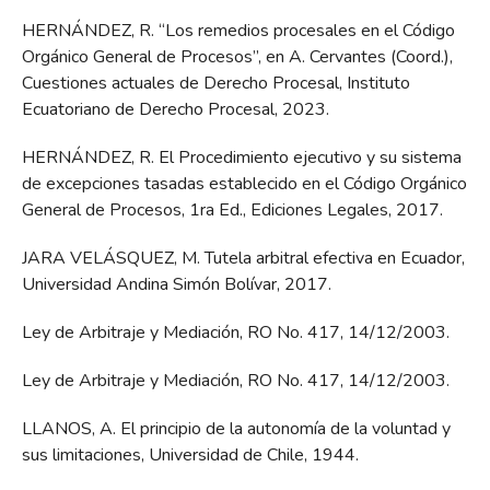
HERNÁNDEZ, R. “Los remedios procesales en el Código
Orgánico General de Procesos”, en A. Cervantes (Coord.),
Cuestiones actuales de Derecho Procesal, Instituto
Ecuatoriano de Derecho Procesal, 2023.
HERNÁNDEZ, R. El Procedimiento ejecutivo y su sistema
de excepciones tasadas establecido en el Código Orgánico
General de Procesos, 1ra Ed., Ediciones Legales, 2017.
JARA VELÁSQUEZ, M. Tutela arbitral efectiva en Ecuador,
Universidad Andina Simón Bolívar, 2017.
Ley de Arbitraje y Mediación, RO No. 417, 14/12/2003.
Ley de Arbitraje y Mediación, RO No. 417, 14/12/2003.
LLANOS, A. El principio de la autonomía de la voluntad y
sus limitaciones, Universidad de Chile, 1944.