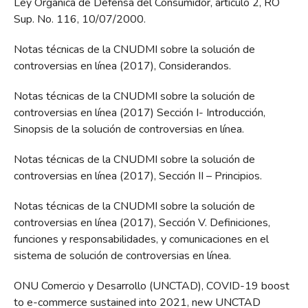
Ley Orgánica de Defensa del Consumidor, artículo 2, RO
Sup. No. 116, 10/07/2000.
Notas técnicas de la CNUDMI sobre la solución de
controversias en línea (2017), Considerandos.
Notas técnicas de la CNUDMI sobre la solución de
controversias en línea (2017) Sección I- Introducción,
Sinopsis de la solución de controversias en línea.
Notas técnicas de la CNUDMI sobre la solución de
controversias en línea (2017), Sección II – Principios.
Notas técnicas de la CNUDMI sobre la solución de
controversias en línea (2017), Sección V. Definiciones,
funciones y responsabilidades, y comunicaciones en el
sistema de solución de controversias en línea.
ONU Comercio y Desarrollo (UNCTAD), COVID-19 boost
to e-commerce sustained into 2021, new UNCTAD