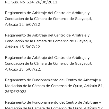
RO Sup. No. 524, 26/08/2011.
Reglamento de Arbitraje del Centro de Arbitraje y
Conciliación de la Cámara de Comercio de Guayaquil,
Artículo 12, 5/07/22
Reglamento de Arbitraje del Centro de Arbitraje y
Conciliación de la Cámara de Comercio de Guayaquil,
Artículo 15, 5/07/22.
Reglamento de Arbitraje del Centro de Arbitraje y
Conciliación de la Cámara de Comercio de Guayaquil,
Artículo 29, 5/07/22.
Reglamento de Funcionamiento del Centro de Arbitraje y
Mediación de la Cámara de Comercio de Quito, Artículo 81,
26/06/2023.
Reglamento de Funcionamiento del Centro de Arbitraje y
Mediación de la Cámara de Comercio de Quito, Artículo 92,