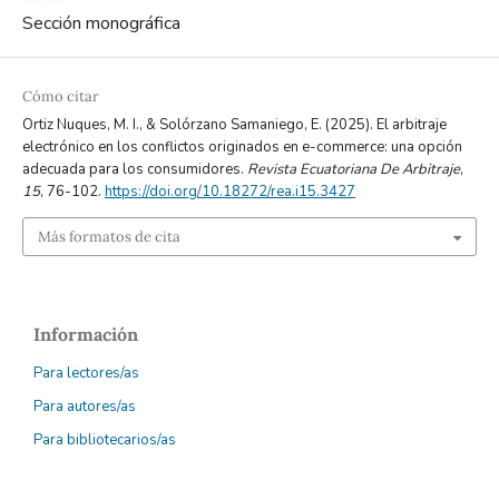
Sección monográfica
Cómo citar
Ortiz Nuques, M. I., & Solórzano Samaniego, E. (2025). El arbitraje
electrónico en los conflictos originados en e-commerce: una opción
adecuada para los consumidores.
Revista Ecuatoriana De Arbitraje
,
15
, 76-102.
https://doi.org/10.18272/rea.i15.3427
Más formatos de cita
Información
Para lectores/as
Para autores/as
Para bibliotecarios/as