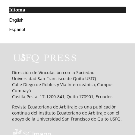
Idioma
English
Español
Dirección de Vinculación con la Sociedad
Universidad San Francisco de Quito USFQ
Calle Diego de Robles y Vía Interoceánica, Campus
Cumbayá
Casilla Postal 17-1200-841, Quito 170901, Ecuador.
Revista Ecuatoriana de Arbitraje es una publicación
continua del Instituto Ecuatoriano de Arbitraje con el
apoyo de la Universidad San Francisco de Quito USFQ.