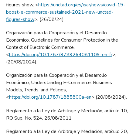
figures show. <
https://unctad.org/es/isar/news/covid-19-
boost-e-commerce-sustained-2021-new-unctad-
figures-show
>. (26/08/24)
Organización para la Cooperación y el Desarrollo
Económico, Guidelines for Consumer Protection in the
Context of Electronic Commerce,
<
https://doi.org/10.1787/9789264081109-en-fr
>,
(20/08/2024).
Organización para la Cooperación y el Desarrollo
Económico, Understanding E-Commerce: Business
Models, Trends, and Policies,
<
https://doi.org/10.1787/1885800a-en
> (20/08/2024).
Reglamento a la Ley de Arbitraje y Mediación, artículo 10,
RO Sup. No. 524, 26/08/2011.
Reglamento a la Ley de Arbitraje y Mediación, artículo 20,