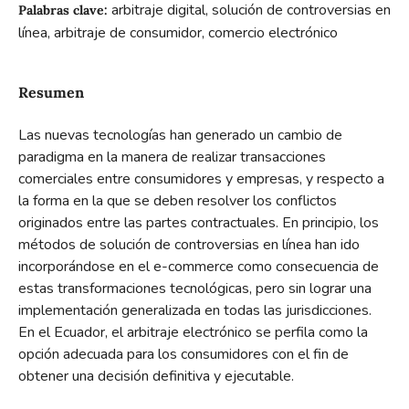
arbitraje digital, solución de controversias en
Palabras clave:
línea, arbitraje de consumidor, comercio electrónico
Resumen
Las nuevas tecnologías han generado un cambio de
paradigma en la manera de realizar transacciones
comerciales entre consumidores y empresas, y respecto a
la forma en la que se deben resolver los conflictos
originados entre las partes contractuales. En principio, los
métodos de solución de controversias en línea han ido
incorporándose en el e-commerce como consecuencia de
estas transformaciones tecnológicas, pero sin lograr una
implementación generalizada en todas las jurisdicciones.
En el Ecuador, el arbitraje electrónico se perfila como la
opción adecuada para los consumidores con el fin de
obtener una decisión definitiva y ejecutable.