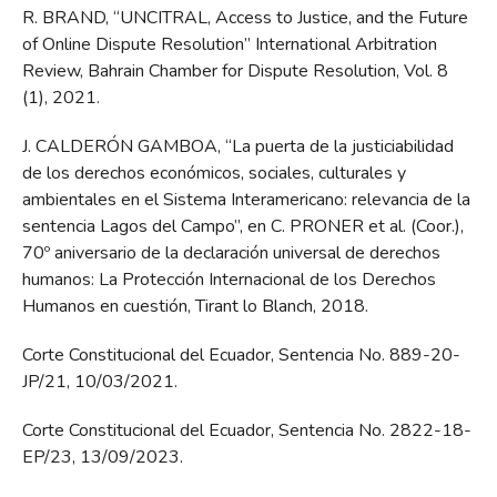
R. BRAND, “UNCITRAL, Access to Justice, and the Future
of Online Dispute Resolution” International Arbitration
Review, Bahrain Chamber for Dispute Resolution, Vol. 8
(1), 2021.
J. CALDERÓN GAMBOA, “La puerta de la justiciabilidad
de los derechos económicos, sociales, culturales y
ambientales en el Sistema Interamericano: relevancia de la
sentencia Lagos del Campo”, en C. PRONER et al. (Coor.),
70º aniversario de la declaración universal de derechos
humanos: La Protección Internacional de los Derechos
Humanos en cuestión, Tirant lo Blanch, 2018.
Corte Constitucional del Ecuador, Sentencia No. 889-20-
JP/21, 10/03/2021.
Corte Constitucional del Ecuador, Sentencia No. 2822-18-
EP/23, 13/09/2023.