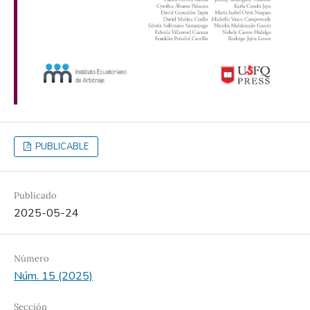
PUBLICABLE
Publicado
2025-05-24
Número
Núm. 15 (2025)
Sección