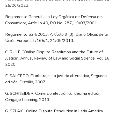
26/06/2023.
Reglamento General a la Ley Orgánica de Defensa del
Consumidor, Artículo 40, RO No. 287, 19/03/2001.
Reglamento 524/2013, Artículo 9 (3), Diario Oficial de la
Unión Europea L/165/1, 21/05/2013.
C. RULE, “Online Dispute Resolution and the Future of
Justice”. Annual Review of Law and Social Science. Vol. 16,
2020.
E. SALCEDO, El arbitraje, La justicia alternativa, Segunda
edición, Distrilib, 2007.
G. SCHNEIDER, Comercio electrónico, décima edición,
Cengage Learning, 2013.
G. SZLAK, “Online Dispute Resolution in Latin America,