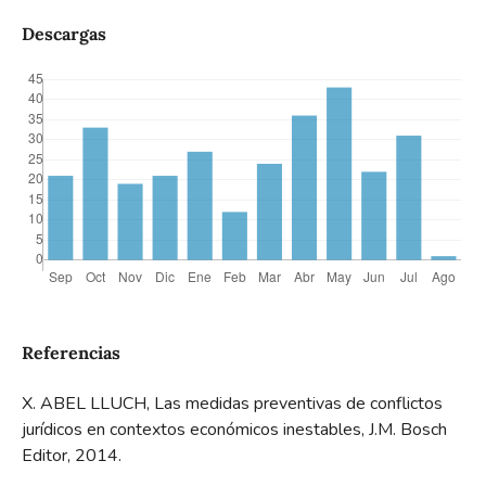
Descargas
Referencias
X. ABEL LLUCH, Las medidas preventivas de conflictos
jurídicos en contextos económicos inestables, J.M. Bosch
Editor, 2014.