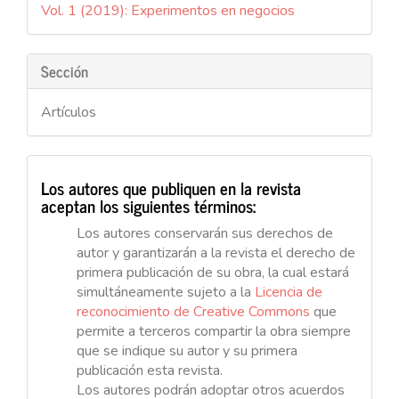
Vol. 1 (2019): Experimentos en negocios
artículo
Sección
Artículos
Los autores que publiquen en la revista
aceptan los siguientes términos:
Los autores conservarán sus derechos de
autor y garantizarán a la revista el derecho de
primera publicación de su obra, la cual estará
simultáneamente sujeto a la
Licencia de
reconocimiento de Creative Commons
que
permite a terceros compartir la obra siempre
que se indique su autor y su primera
publicación esta revista.
Los autores podrán adoptar otros acuerdos