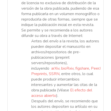
de licencia no exclusiva de distribución de la
versión de la obra publicada, pudiendo de esa
forma publicarla en un volumen monográfico o
reproducirla de otras formas, siempre que se
indique la publicación inicial en esta revista.
Se permite y se recomienda a los autores
difundir su obra a través de Internet:
Antes del envío a la revista, los autores
pueden depositar el manuscrito en
archivos/repositorios de pre-
publicaciones (preprint
servers/repositories),
incluyendo
arXiv
,
bioRxiv
,
figshare
,
PeerJ
Preprints
,
SSRN
, entre otros, lo cual
puede producir intercambios
interesantes y aumentar las citas de la
obra publicada (Véase
El efecto del
acceso abierto
).
Después del envío, se recomiendo que
los autores depositen su artículo en su