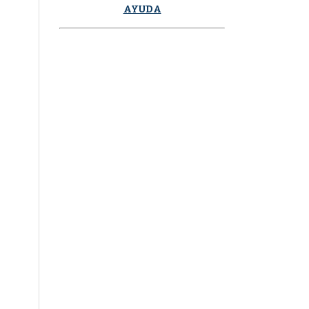
AYUDA