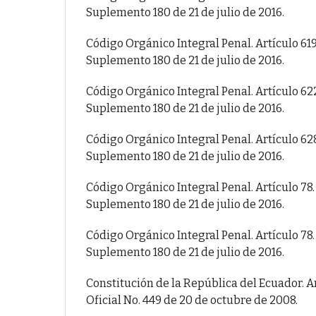
Suplemento 180 de 21 de julio de 2016.
Código Orgánico Integral Penal. Artículo 619
Suplemento 180 de 21 de julio de 2016.
Código Orgánico Integral Penal. Artículo 622
Suplemento 180 de 21 de julio de 2016.
Código Orgánico Integral Penal. Artículo 628
Suplemento 180 de 21 de julio de 2016.
Código Orgánico Integral Penal. Artículo 78. 
Suplemento 180 de 21 de julio de 2016.
Código Orgánico Integral Penal. Artículo 78.
Suplemento 180 de 21 de julio de 2016.
Constitución de la República del Ecuador. Ar
Oficial No. 449 de 20 de octubre de 2008.