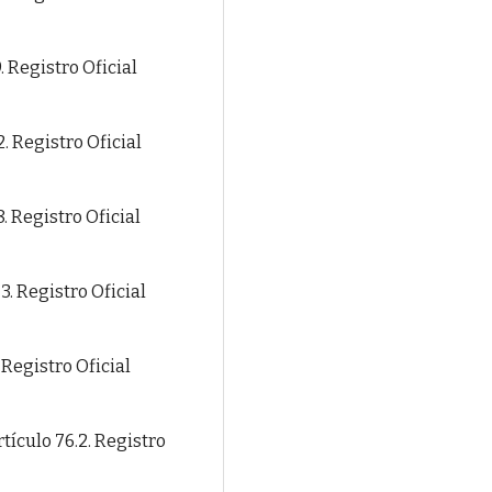
. Registro Oficial
. Registro Oficial
. Registro Oficial
3. Registro Oficial
 Registro Oficial
tículo 76.2. Registro