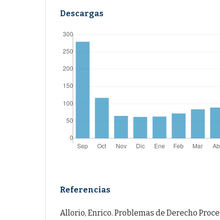
Descargas
Referencias
Allorio, Enrico. Problemas de Derecho Proces