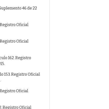
l Suplemento 46 de 22
Registro Oficial
Registro Oficial
culo 162. Registro
15.
o 153. Registro Oficial
.
 Registro Oficial
. Registro Oficial