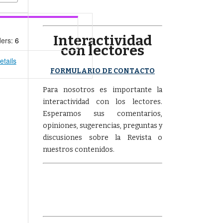
Interactividad
ders:
6
con lectores
etails
FORMULARIO DE CONTACTO
Para nosotros es importante la
interactividad con los lectores.
Esperamos sus comentarios,
opiniones, sugerencias, preguntas y
discusiones sobre la Revista o
nuestros contenidos.