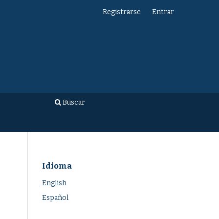
Registrarse
Entrar
Buscar
Idioma
English
Español