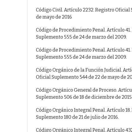
Código Civil. Artículo 2232. Registro Oficia
de mayo de 2016
Código de Procedimiento Penal. Artículo 41. 
Suplemento 555 de 24 de marzo del 2009.
Código de Procedimiento Penal. Artículo 41. 
Suplemento 555 de 24 de marzo del 2009.
Código Orgánico de la Función Judicial. Artí
Oficial Suplemento 544 de 22 de mayo de 20
Código Orgánico General de Proceso. Artícul
Suplemento 506 de 18 de diciembre de 2015
Código Orgánico Integral Penal. Artículo 18.
Suplemento 180 de 21 de julio de 2016.
Código Orgánico Integral Penal. Artículo 432