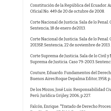
Constitución de la República del Ecuador. Ar
Oficial No. 449 de 20 de octubre de 2008.
Corte Nacional de Justicia. Sala de lo Penal.
Sentencia, 18 de enero de2013.
Corte Nacional de Justicia. Sala de lo Penal.
2013SP, Sentencia, 22 de noviembre de 2013.
Corte Suprema de Justicia. Sala de lo Civil y
Suprema de Justicia. Caso 79-2003. Sentenci
Couture, Eduardo. Fundamentos del Derecho 
Buenos Aires:Roque Depalma Editor, 1958, p. 
De los Mozos, José Luis. Responsabilidad Ci
Perú: Jurídica Grijley, 2006, p.227.
Falcón, Enrique. "Tratado de Derecho Procesa