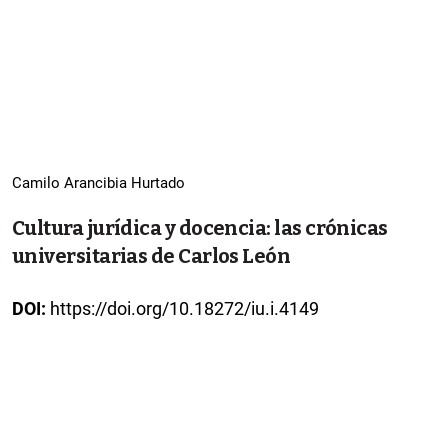
Camilo Arancibia Hurtado
Cultura jurídica y docencia: las crónicas
universitarias de Carlos León
DOI:
https://doi.org/10.18272/iu.i.4149