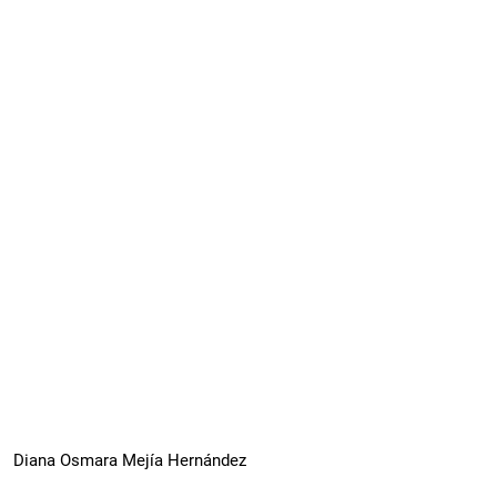
Diana Osmara Mejía Hernández