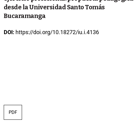
desde la Universidad Santo Tomás
Bucaramanga
DOI:
https://doi.org/10.18272/iu.i.4136
PDF