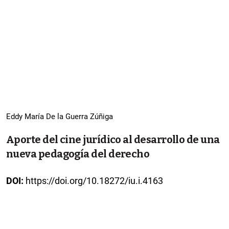
Eddy María De la Guerra Zúñiga
Aporte del cine jurídico al desarrollo de una
nueva pedagogía del derecho
DOI:
https://doi.org/10.18272/iu.i.4163