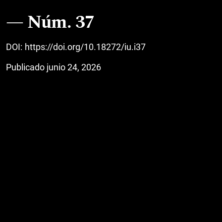
Núm. 37
DOI:
https://doi.org/10.18272/iu.i37
Publicado junio 24, 2026