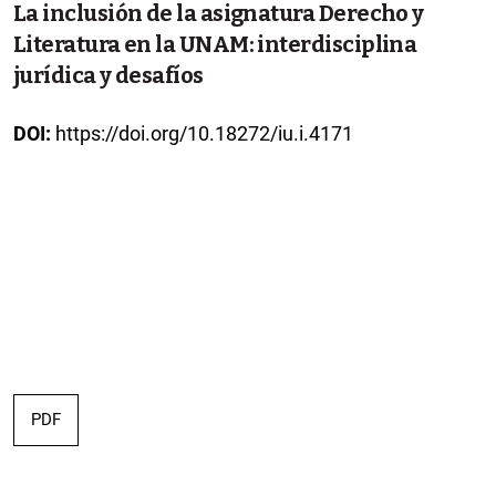
La inclusión de la asignatura Derecho y
Literatura en la UNAM: interdisciplina
jurídica y desafíos
DOI:
https://doi.org/10.18272/iu.i.4171
PDF