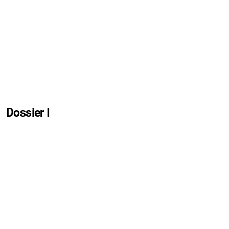
Dossier I