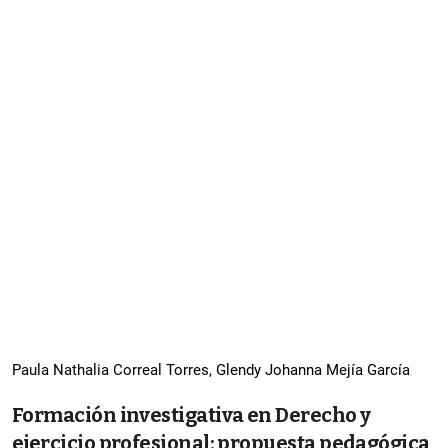
Paula Nathalia Correal Torres, Glendy Johanna Mejía García
Formación investigativa en Derecho y
ejercicio profesional: propuesta pedagógica