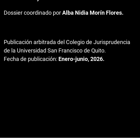
Dossier coordinado por
Alba Nidia Morín Flores.
Publicación arbitrada del Colegio de Jurisprudencia
de la Universidad San Francisco de Quito.
Fecha de publicación:
Enero-junio, 2026.