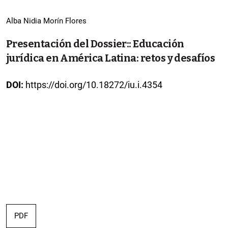
Alba Nidia Morín Flores
Presentación del Dossier:: Educación
jurídica en América Latina: retos y desafíos
DOI:
https://doi.org/10.18272/iu.i.4354
PDF