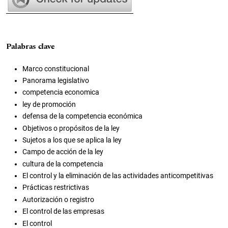
Palabras clave
Marco constitucional
Panorama legislativo
competencia economica
ley de promoción
defensa de la competencia económica
Objetivos o propósitos de la ley
Sujetos a los que se aplica la ley
Campo de acción de la ley
cultura de la competencia
El control y la eliminación de las actividades anticompetitivas
Prácticas restrictivas
Autorización o registro
El control de las empresas
El control