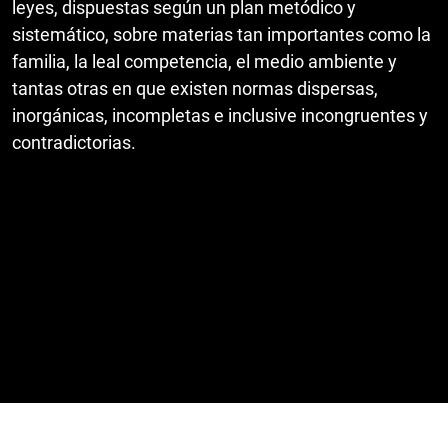
leyes, dispuestas según un plan metódico y
sistemático, sobre materias tan importantes como la
familia, la leal competencia, el medio ambiente y
tantas otras en que existen normas dispersas,
inorgánicas, incompletas e inclusive incongruentes y
contradictorias.