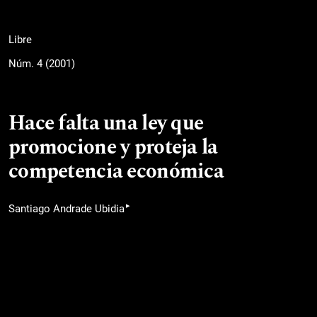
Libre
Núm. 4 (2001)
Hace falta una ley que
promocione y proteja la
competencia económica
▸
Santiago Andrade Ubidia