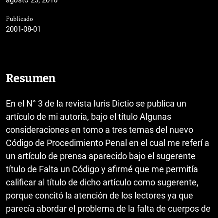
Publicado
2001-08-01
Resumen
En el N° 3 de la revista Iuris Dictio se publica un
artículo de mi autoría, bajo el título Algunas
consideraciones en tomo a tres temas del nuevo
Código de Procedimiento Penal en el cual me referí a
un artículo de prensa aparecido bajo el sugerente
título de Falta un Código y afirmé que me permitía
calificar al título de dicho artículo como sugerente,
porque concitó la atención de los lectores ya que
parecía abordar el problema de la falta de cuerpos de