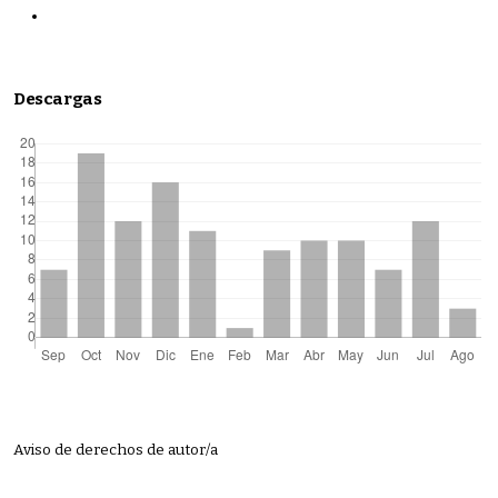
Descargas
Aviso de derechos de autor/a