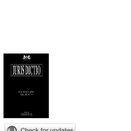
Imagen de portada