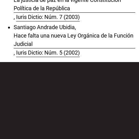
Política de la República
,
Iuris Dictio: Núm. 7 (2003)
Santiago Andrade Ubidia,
Hace falta una nueva Ley Orgánica de la Función
Judicial
,
Iuris Dictio: Núm. 5 (2002)