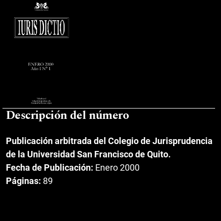
Descripción del número
Publicación arbitrada del Colegio de Jurisprudencia
de la Universidad San Francisco de Quito.
Fecha de Publicación:
Enero 2000
Páginas:
89