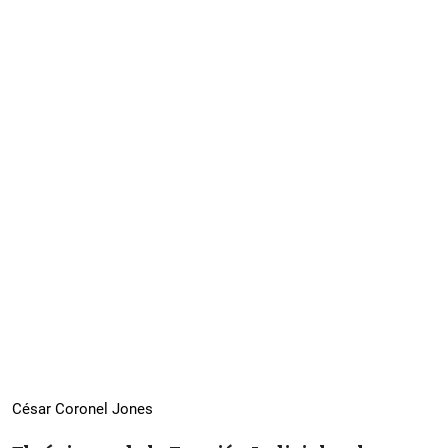
César Coronel Jones