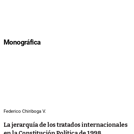
Monográfica
Federico Chiriboga V.
La jerarquía de los tratados internacionales
en la Constitución Política de 1998