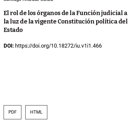
El rol de los órganos de la Función judicial a
la luz de la vigente Constitución política del
Estado
DOI:
https://doi.org/10.18272/iu.v1i1.466
PDF
HTML