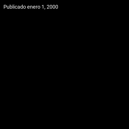
Publicado enero 1, 2000