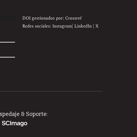
DOI gestionados por: Crossref
Redes sociales:
Instagram
|
LinkedIn
|
X
spedaje & Soporte: