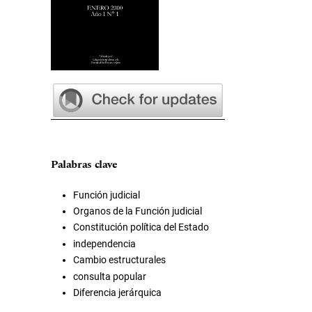
Palabras clave
Función judicial
Organos de la Función judicial
Constitución política del Estado
independencia
Cambio estructurales
consulta popular
Diferencia jerárquica