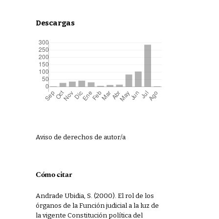
Descargas
Aviso de derechos de autor/a
Cómo citar
Andrade Ubidia, S. (2000). El rol de los
órganos de la Función judicial a la luz de
la vigente Constitución política del