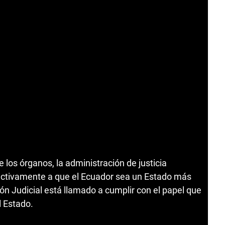
 los órganos, la administración de justicia
ectivamente a que el Ecuador sea un Estado más
ón Judicial está llamado a cumplir con el papel que
l Estado.