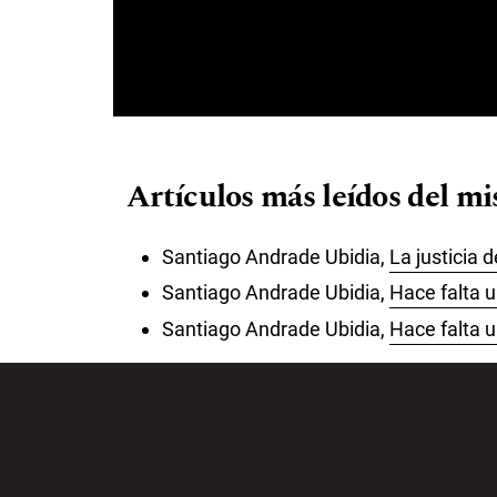
Artículos más leídos del m
Santiago Andrade Ubidia,
La justicia 
Santiago Andrade Ubidia,
Hace falta u
Santiago Andrade Ubidia,
Hace falta 