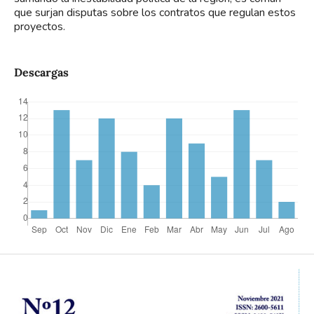
que surjan disputas sobre los contratos que regulan estos
proyectos.
Descargas