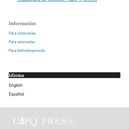
Información
Para lectores/as
Para autores/as
Para bibliotecarios/as
Idioma
English
Español