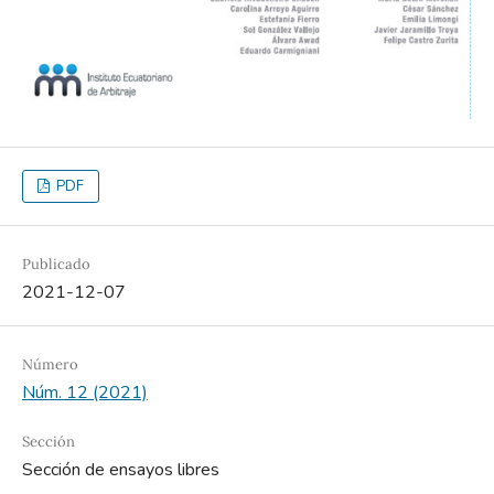
PDF
Publicado
2021-12-07
Número
Núm. 12 (2021)
Sección
Sección de ensayos libres