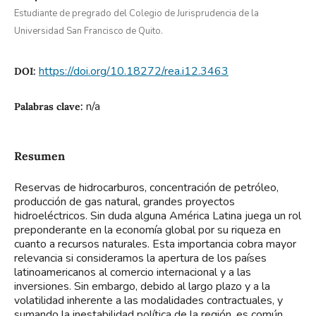
Estudiante de pregrado del Colegio de Jurisprudencia de la
Universidad San Francisco de Quito.
https://doi.org/10.18272/rea.i12.3463
DOI:
n/a
Palabras clave:
Resumen
Reservas de hidrocarburos, concentración de petróleo,
producción de gas natural, grandes proyectos
hidroeléctricos. Sin duda alguna América Latina juega un rol
preponderante en la economía global por su riqueza en
cuanto a recursos naturales. Esta importancia cobra mayor
relevancia si consideramos la apertura de los países
latinoamericanos al comercio internacional y a las
inversiones. Sin embargo, debido al largo plazo y a la
volatilidad inherente a las modalidades contractuales, y
sumando la inestabilidad política de la región, es común