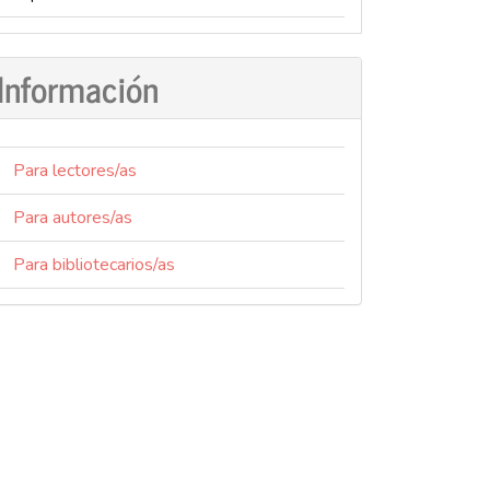
Información
Para lectores/as
Para autores/as
Para bibliotecarios/as