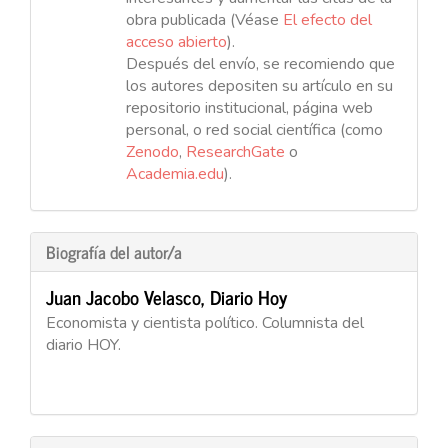
obra publicada (Véase
El efecto del
acceso abierto
).
Después del envío, se recomiendo que
los autores depositen su artículo en su
repositorio institucional, página web
personal, o red social científica (como
Zenodo
,
ResearchGate
o
Academia.edu
).
Biografía del autor/a
Juan Jacobo Velasco,
Diario Hoy
Economista y cientista político. Columnista del
diario HOY.