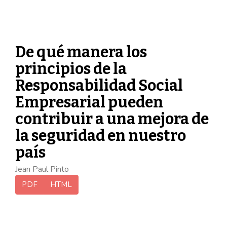
De qué manera los
principios de la
Responsabilidad Social
Empresarial pueden
contribuir a una mejora de
la seguridad en nuestro
país
Jean Paul Pinto
PDF
HTML