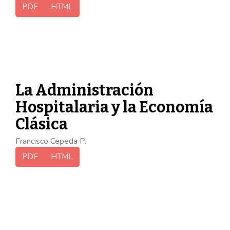
PDF
HTML
La Administración
Hospitalaria y la Economía
Clásica
Francisco Cepeda P.
PDF
HTML