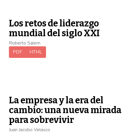
Los retos de liderazgo
mundial del siglo XXI
Roberto Salem
PDF
HTML
La empresa y la era del
cambio: una nueva mirada
para sobrevivir
Juan Jacobo Velasco