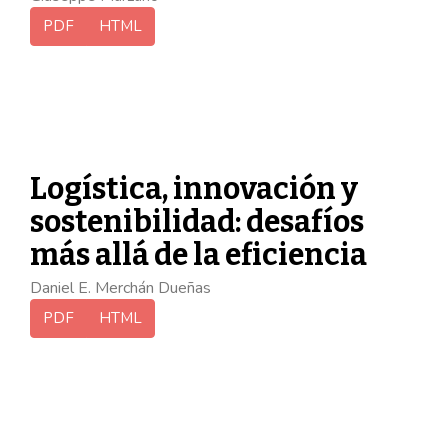
PDF
HTML
Logística, innovación y
sostenibilidad: desafíos
más allá de la eficiencia
Daniel E. Merchán Dueñas
PDF
HTML