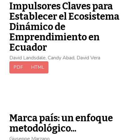
Impulsores Claves para
Establecer el Ecosistema
Dinámico de
Emprendimiento en
Ecuador
David Landsdale, Candy Abad, David Vera
PDF
HTML
Marca país: un enfoque
metodológico...
Giuseppe Marzano