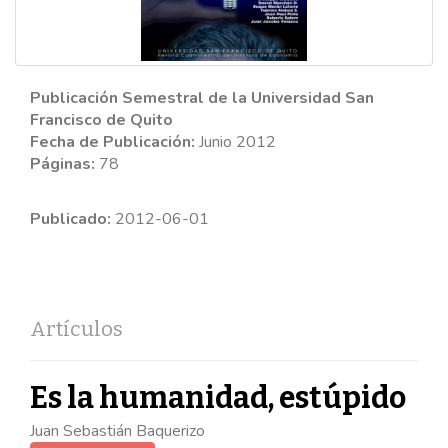
Publicación Semestral de la Universidad San
Francisco de Quito
Fecha de Publicación:
Junio 2012
Páginas:
78
Publicado:
2012-06-01
Artículos
Es la humanidad, estúpido
Juan Sebastián Baquerizo