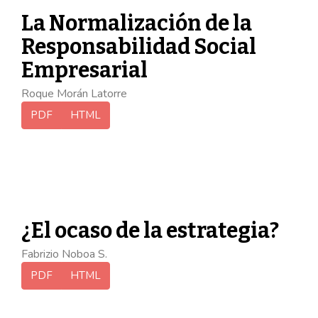
La Normalización de la
Responsabilidad Social
Empresarial
Roque Morán Latorre
PDF
HTML
¿El ocaso de la estrategia?
Fabrizio Noboa S.
PDF
HTML