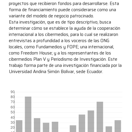
proyectos que recibieron fondos para desarrollarse. Esta
forma de financiamiento puede considerarse como una
variante del modelo de negocio patrocinado.
Esta investigación, que es de tipo descriptivo, busca
determinar cómo se establece la ayuda de la cooperación
internacional a los cibermedios, para lo cual se realizaron
entrevistas a profundidad a los voceros de las ONG
locales, como Fundamedios y FOPE; una internacional,
como Freedom House; y a los representantes de los
cibermedios Plan V y Periodismo de Investigación. Este
trabajo forma parte de una investigación financiada por la
Universidad Andina Simón Bolívar, sede Ecuador.
##plugins.themes.bootstrap3.displayStats.downloads##