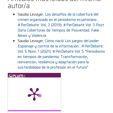
autor/a
Saudia Levoyer,
Los desafíos de la cobertura del
crimen organizado en el periodismo ecuatoriano
,
#PerDebate: Vol. 3 (2019): #PerDebate Vol. 3 Post
Data Coberturas de tiempos de Posverdad, Fake
News y Violencia
Saudia Levoyer,
Cómo nació Los juegos del poder.
Espionaje y control de la información
,
#PerDebate:
Vol. 5 Núm. 1 (2021): #PerDebate Vol. 5 "Periodismo
en tiempos de pandemia. Transformación,
reinvención, resiliencia y adaptación para la
sostenibilidad de la profesión en el futuro"