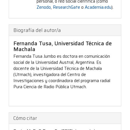
personal, o red social científica (como
Zenodo
,
ResearchGate
o
Academia.edu
).
Biografía del autor/a
Fernanda Tusa,
Universidad Técnica de
Machala
Fernanda Tusa Jumbo es doctora en comunicación
social de la Universidad Austral, Argentina. Es
docente de la Universidad Técnica de Machala
(Utmach), investigadora del Centro de
Investigaciones y coordinadora del programa radial
Pura Ciencia de Radio Pública Utmach.
Cómo citar