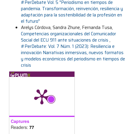
#PerDebate Vol. 5 "Periodismo en tiempos de
pandemia. Transformación, reinvención, resiliencia y
adaptación para la sostenibilidad de la profesión en
el futuro"
Arelys Córdova, Sandra Zhune, Fernanda Tusa,
Competencias organizacionales del Comunicador
Social del ECU 911 ante situaciones de crisis
,
#PerDebate: Vol. 7 Núm. 1 (2023): Resiliencia e
innovación Narrativas inmersivas, nuevos formatos
y modelos económicos del periodismo en tiempos de
crisis
Captures
Readers:
77