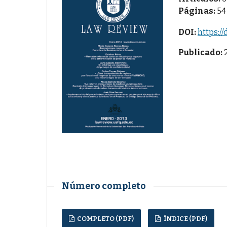
Páginas:
54
DOI:
https://
Publicado:
Número completo
COMPLETO (PDF)
ÍNDICE (PDF)