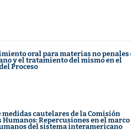
miento oral para materias no penales
ano y el tratamiento del mismo en el
del Proceso
 medidas cautelares de la Comisión
s Humanos: Repercusiones en el marco
humanos del sistema interamericano