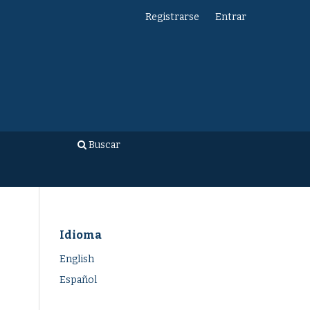
Registrarse
Entrar
Buscar
Idioma
English
Español