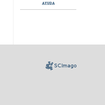
AYUDA