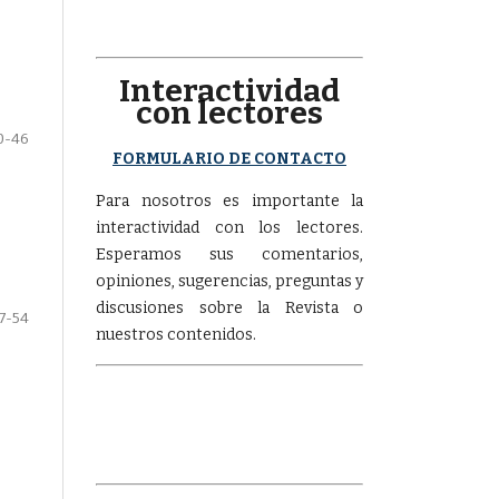
Interactividad
con lectores
0-46
FORMULARIO DE CONTACTO
Para nosotros es importante la
interactividad con los lectores.
Esperamos sus comentarios,
opiniones, sugerencias, preguntas y
discusiones sobre la Revista o
7-54
nuestros contenidos.