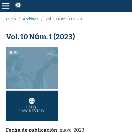
Inicio
/
Archivos
/
Vol. 10 Núm. 1 (2023)
Vol. 10 Núm. 1 (2023)
Fecha de publicación:
mayo, 2023