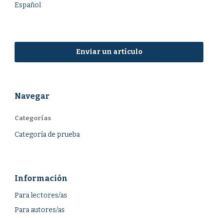
Español
Enviar un artículo
Navegar
Categorías
Categoría de prueba
Información
Para lectores/as
Para autores/as