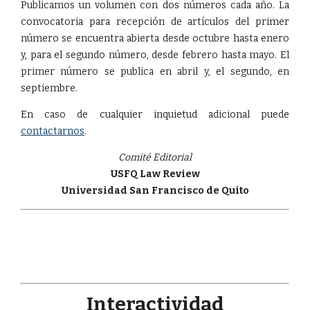
Publicamos un volumen con dos números cada año. La
convocatoria para recepción de artículos del primer
número se encuentra abierta desde octubre hasta enero
y, para el segundo número, desde febrero hasta mayo. El
primer número se publica en abril y, el segundo, en
septiembre.
En caso de cualquier inquietud adicional puede
contactarnos
.
Comité Editorial
USFQ Law Review
Universidad San Francisco de Quito
Interactividad