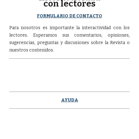
con lectores
FORMULARIO DE CONTACTO
Para nosotros es importante la interactividad con los
lectores. Esperamos sus comentarios, opiniones,
sugerencias, preguntas y discusiones sobre la Revista o
nuestros contenidos.
AYUDA