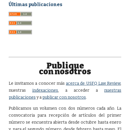
Últimas publicaciones
Publique
con nosotros
Le invitamos a conocer más
acerca de USFQ Law Review
,
nuestras
indexaciones
, a acceder a
nuestras
publicaciones
y a
publicar con nosotros
.
Publicamos un volumen con dos números cada año. La
convocatoria para recepción de artículos del primer
número se encuentra abierta desde octubre hasta enero
y, para el segundo número, desde febrero hasta mayo. El