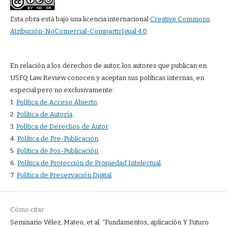
Esta obra está bajo una licencia internacional
Creative Commons
Atribución-NoComercial-CompartirIgual 4.0
.
En relación a los derechos de autor, los autores que publican en
USFQ Law Review conocen y aceptan sus políticas internas, en
especial pero no exclusivamente:
1.
Política de Acceso Abierto
.
2.
Política de Autoría
.
3.
Política de Derechos de Autor
.
4.
Política de Pre-Publicación
.
5.
Política de Pos-Publicación
.
6.
Política de Protección de Propiedad Intelectual
.
7.
Política de Preservación Digital
.
Cómo citar
Seminario Vélez, Mateo, et al. “Fundamentos, aplicación Y Futuro