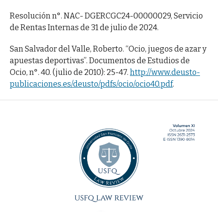
Resolución n°. NAC- DGERCGC24-00000029, Servicio
de Rentas Internas de 31 de julio de 2024.
San Salvador del Valle, Roberto. “Ocio, juegos de azar y
apuestas deportivas”. Documentos de Estudios de
Ocio, n°. 40. (julio de 2010): 25-47.
http://www.deusto-
publicaciones.es/deusto/pdfs/ocio/ocio40.pdf
.