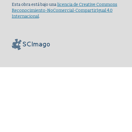
Esta obra está bajo una
licencia de Creative Commons
Reconocimiento-NoComercial-CompartirIgual 4.0
Internacional
.