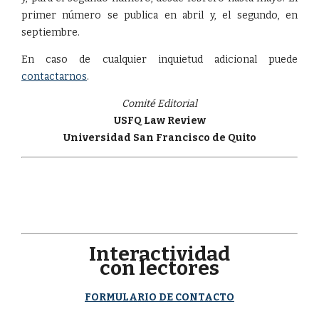
primer número se publica en abril y, el segundo, en
septiembre.
En caso de cualquier inquietud adicional puede
contactarnos
.
Comité Editorial
USFQ Law Review
Universidad San Francisco de Quito
Interactividad
con lectores
FORMULARIO DE CONTACTO