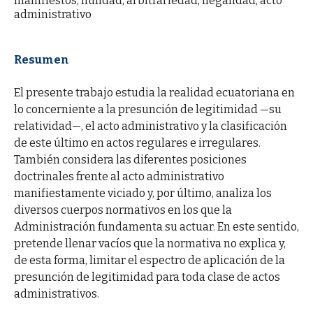
manifiestos, nulidad, arbitrariedad, ilegalidad, acto
administrativo
Resumen
El presente trabajo estudia la realidad ecuatoriana en
lo concerniente a la presunción de legitimidad —su
relatividad—, el acto administrativo y la clasificación
de este último en actos regulares e irregulares.
También considera las diferentes posiciones
doctrinales frente al acto administrativo
manifiestamente viciado y, por último, analiza los
diversos cuerpos normativos en los que la
Administración fundamenta su actuar. En este sentido,
pretende llenar vacíos que la normativa no explica y,
de esta forma, limitar el espectro de aplicación de la
presunción de legitimidad para toda clase de actos
administrativos.