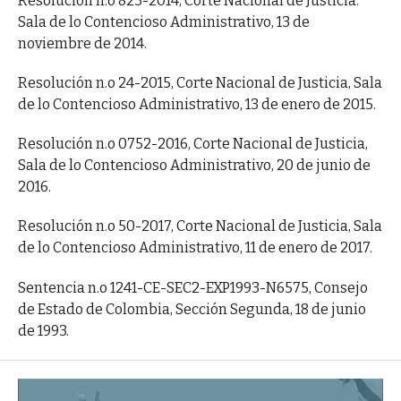
Resolución n.o 823-2014, Corte Nacional de Justicia.
Sala de lo Contencioso Administrativo, 13 de
noviembre de 2014.
Resolución n.o 24-2015, Corte Nacional de Justicia, Sala
de lo Contencioso Administrativo, 13 de enero de 2015.
Resolución n.o 0752-2016, Corte Nacional de Justicia,
Sala de lo Contencioso Administrativo, 20 de junio de
2016.
Resolución n.o 50-2017, Corte Nacional de Justicia, Sala
de lo Contencioso Administrativo, 11 de enero de 2017.
Sentencia n.o 1241-CE-SEC2-EXP1993-N6575, Consejo
de Estado de Colombia, Sección Segunda, 18 de junio
de 1993.