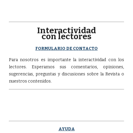
Interactividad
con lectores
FORMULARIO DE CONTACTO
Para nosotros es importante la interactividad con los
lectores. Esperamos sus comentarios, opiniones,
sugerencias, preguntas y discusiones sobre la Revista o
nuestros contenidos.
AYUDA