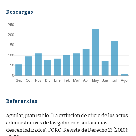
Descargas
Referencias
Aguilar, Juan Pablo. “La extinción de oficio de los actos
administrativos de los gobiernos autónomos
descentralizados”. FORO: Revista de Derecho 13 (2010):