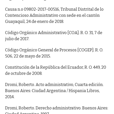
Causa n.o 09802-2017-00516, Tribunal Distrital de lo
Contencioso Administrativo con sede en el cantón
Guayaquil, 24 de enero de 2018.
Código Orgánico Administrativo [COA]. R. O. 31, 7 de
julio de 2017.
Código Orgánico General de Procesos [COGEP]. R. O.
506, 22 de mayo de 2015.
Constitución de la República del Ecuador, R. O. 449, 20
de octubre de 2008.
Dromi, Roberto. Acto administrativo, Cuarta edición.
Buenos Aires: Ciudad Argentina / Hispania Libros,
2014.
Dromi, Roberto. Derecho administrativo. Buenos Aires: