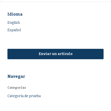
Idioma
English
Español
Enviar un artículo
Navegar
Categorías
Categoría de prueba