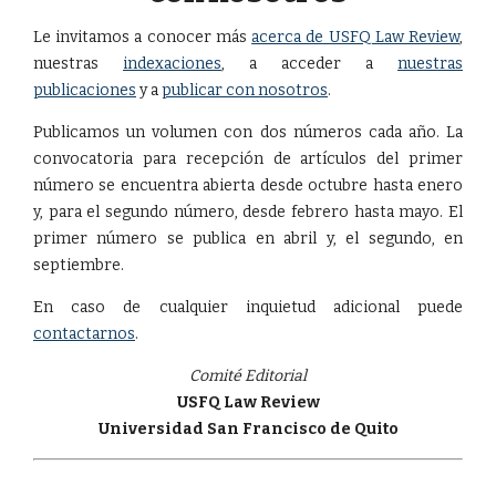
Le invitamos a conocer más
acerca de USFQ Law Review
,
nuestras
indexaciones
, a acceder a
nuestras
publicaciones
y a
publicar con nosotros
.
Publicamos un volumen con dos números cada año. La
convocatoria para recepción de artículos del primer
número se encuentra abierta desde octubre hasta enero
y, para el segundo número, desde febrero hasta mayo. El
primer número se publica en abril y, el segundo, en
septiembre.
En caso de cualquier inquietud adicional puede
contactarnos
.
Comité Editorial
USFQ Law Review
Universidad San Francisco de Quito