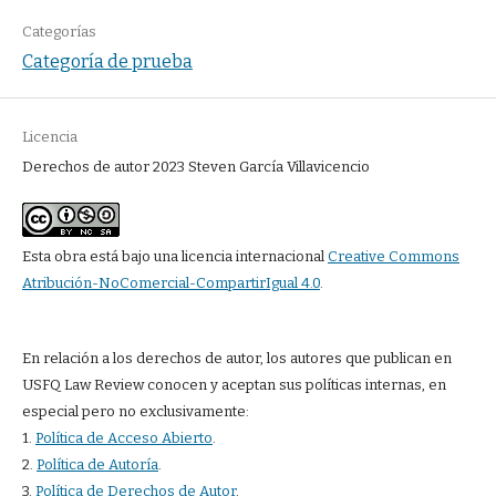
Categorías
Categoría de prueba
Licencia
Derechos de autor 2023 Steven García Villavicencio
Esta obra está bajo una licencia internacional
Creative Commons
Atribución-NoComercial-CompartirIgual 4.0
.
En relación a los derechos de autor, los autores que publican en
USFQ Law Review conocen y aceptan sus políticas internas, en
especial pero no exclusivamente:
1.
Política de Acceso Abierto
.
2.
Política de Autoría
.
3.
Política de Derechos de Autor
.