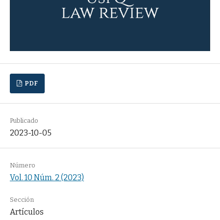
PDF
Publicado
2023-10-05
Número
Vol. 10 Núm. 2 (2023)
Sección
Artículos