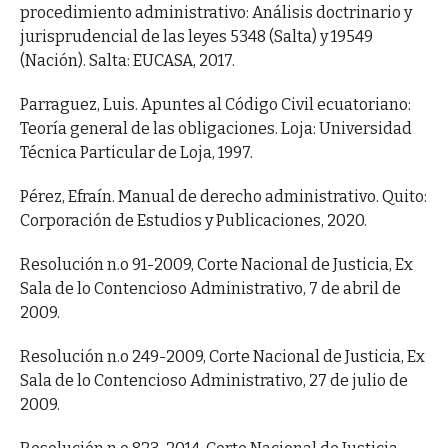
procedimiento administrativo: Análisis doctrinario y
jurisprudencial de las leyes 5348 (Salta) y 19549
(Nación). Salta: EUCASA, 2017.
Parraguez, Luis. Apuntes al Código Civil ecuatoriano:
Teoría general de las obligaciones. Loja: Universidad
Técnica Particular de Loja, 1997.
Pérez, Efraín. Manual de derecho administrativo. Quito:
Corporación de Estudios y Publicaciones, 2020.
Resolución n.o 91-2009, Corte Nacional de Justicia, Ex
Sala de lo Contencioso Administrativo, 7 de abril de
2009.
Resolución n.o 249-2009, Corte Nacional de Justicia, Ex
Sala de lo Contencioso Administrativo, 27 de julio de
2009.