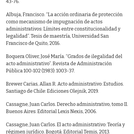
43-76.
Albuja, Francisco. “La acción ordinaria de protección
como mecanismo de impugnación de actos
administrativos: Límites entre constitucionalidad y
legalidad”. Tesis de maestría, Universidad San
Francisco de Quito, 2016.
Boquera Oliver, José María. “Grados de ilegalidad del
acto administrativo”. Revista de Administración
Pública 100-102 (1983): 1003-37.
Brewer Carias, Allan R. Acto administrativo: Estudios.
Santiago de Chile: Ediciones Olejnik, 2019.
Cassagne, Juan Carlos. Derecho administrativo, tomo II.
Buenos Aires: Editorial Lexis Nexis, 2006.
Cassagne, Juan Carlos. El acto administrativo: Teoría y
régimen jurídico. Bogotá: Editorial Temis, 2013.