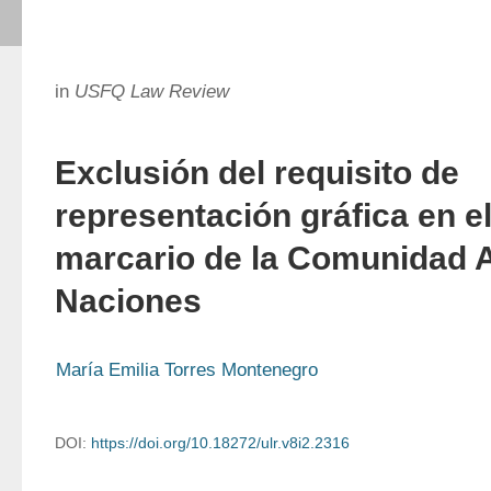
in
USFQ Law Review
Exclusión del requisito de
representación gráfica en e
marcario de la Comunidad 
Naciones
María Emilia Torres Montenegro
DOI:
https://doi.org/10.18272/ulr.v8i2.2316