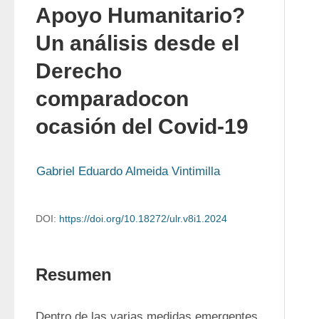
Apoyo Humanitario?
Un análisis desde el
Derecho
comparadocon
ocasión del Covid-19
Gabriel Eduardo Almeida Vintimilla
DOI:
https://doi.org/10.18272/ulr.v8i1.2024
Resumen
Dentro de las varias medidas emergentes 