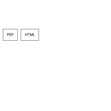
PDF
HTML