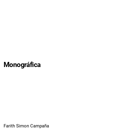
Monográfica
Farith Simon Campaña