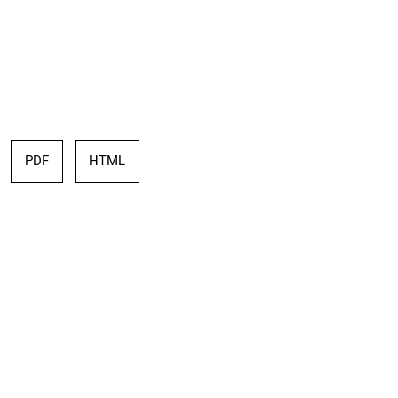
PDF
HTML