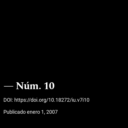
Núm. 10
DOI:
https://doi.org/10.18272/iu.v7i10
Publicado enero 1, 2007