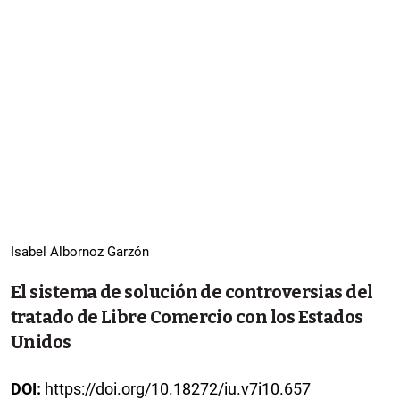
Isabel Albornoz Garzón
El sistema de solución de controversias del
tratado de Libre Comercio con los Estados
Unidos
DOI:
https://doi.org/10.18272/iu.v7i10.657