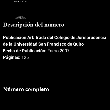
Descripción del número
Publicación Arbitrada del Colegio de Jurisprudencia
de la Universidad San Francisco de Quito
Fecha de Publicación:
Enero 2007
Páginas:
125
Número completo