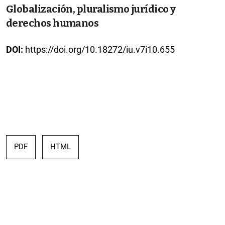
Globalización, pluralismo jurídico y
derechos humanos
DOI:
https://doi.org/10.18272/iu.v7i10.655
PDF
HTML