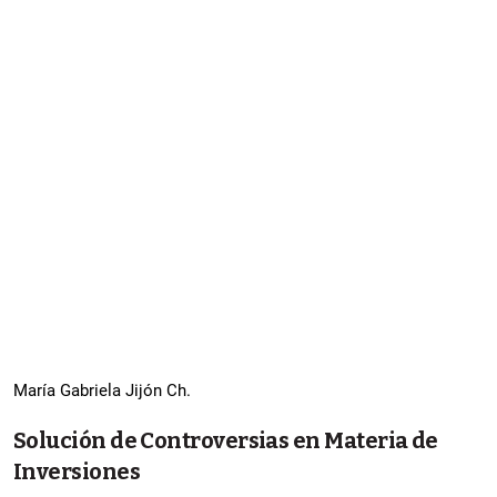
María Gabriela Jijón Ch.
Solución de Controversias en Materia de
Inversiones