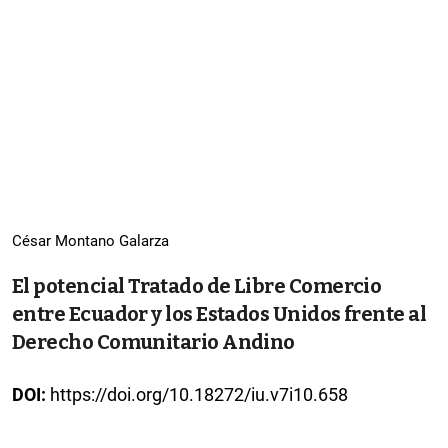
César Montano Galarza
El potencial Tratado de Libre Comercio
entre Ecuador y los Estados Unidos frente al
Derecho Comunitario Andino
DOI:
https://doi.org/10.18272/iu.v7i10.658