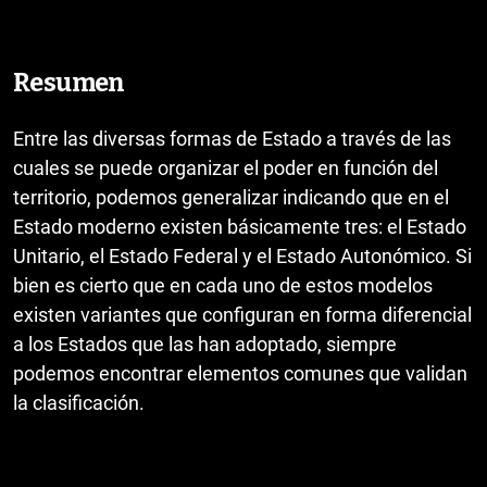
Resumen
Entre las diversas formas de Estado a través de las
cuales se puede organizar el poder en función del
territorio, podemos generalizar indicando que en el
Estado moderno existen básicamente tres: el Estado
Unitario, el Estado Federal y el Estado Autonómico. Si
bien es cierto que en cada uno de estos modelos
existen variantes que configuran en forma diferencial
a los Estados que las han adoptado, siempre
podemos encontrar elementos comunes que validan
la clasificación.