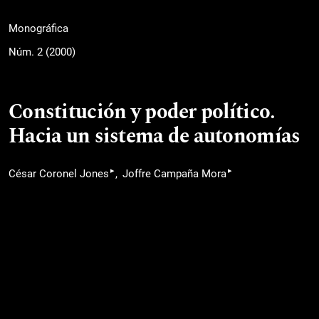
Monográfica
Núm. 2 (2000)
Constitución y poder político.
Hacia un sistema de autonomías
▸
▸
César Coronel Jones
Joffre Campaña Mora