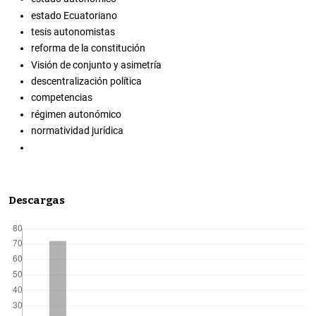
estado Ecuatoriano
tesis autonomistas
reforma de la constitución
Visión de conjunto y asimetría
descentralización política
competencias
régimen autonómico
normatividad jurídica
Descargas