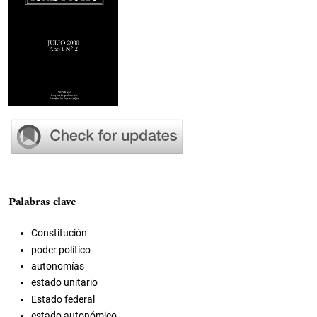
Palabras clave
Constitución
poder político
autonomías
estado unitario
Estado federal
estado autonómico