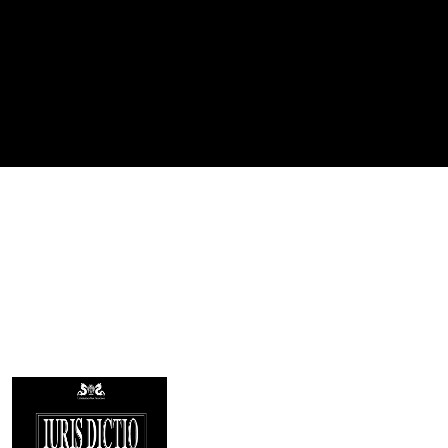
Imagen de portada