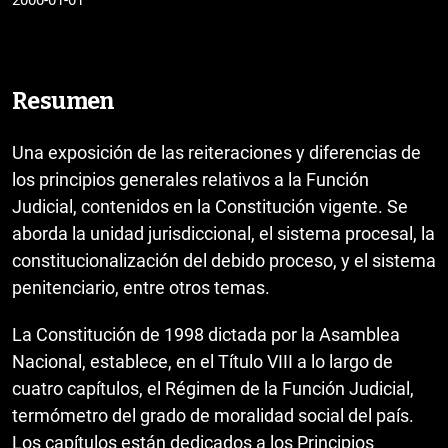
Resumen
Una exposición de las reiteraciones y diferencias de
los principios generales relativos a la Función
Judicial, contenidos en la Constitución vigente. Se
aborda la unidad jurisdiccional, el sistema procesal, la
constitucionalización del debido proceso, y el sistema
penitenciario, entre otros temas.
La Constitución de 1998 dictada por la Asamblea
Nacional, establece, en el Título VIII a lo largo de
cuatro capítulos, el Régimen de la Función Judicial,
termómetro del grado de moralidad social del país.
Los capítulos están dedicados a los Principios