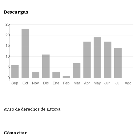
Descargas
Aviso de derechos de autor/a
Cómo citar