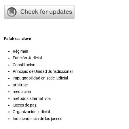
Palabras clave
Régimen
Función Judicial
Constitución
Principio de Unidad Jurisdiccional
impugnabilidad en sede judicial
arbitraje
mediación
métodos alternativos
jueces de paz
Organización judicial
Independencia de los jueces