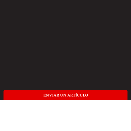
ENVIAR UN ARTÍCULO
Información