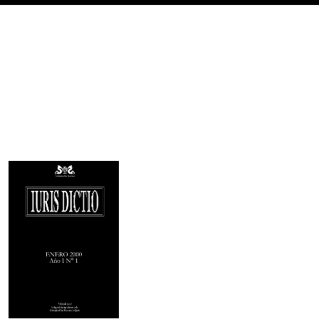
Imagen de portada