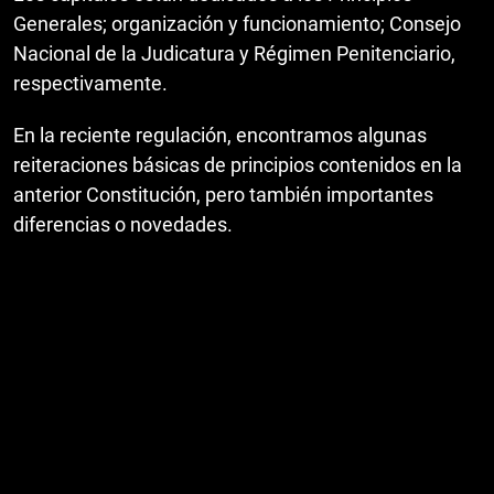
Generales; organización y funcionamiento; Consejo
Nacional de la Judicatura y Régimen Penitenciario,
respectivamente.
En la reciente regulación, encontramos algunas
reiteraciones básicas de principios contenidos en la
anterior Constitución, pero también importantes
diferencias o novedades.