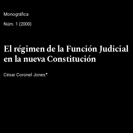
Monográfica
Núm. 1 (2000)
El régimen de la Función Judicial
en la nueva Constitución
▸
César Coronel Jones