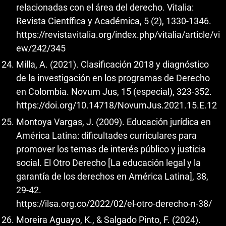
relacionadas con el área del derecho. Vitalia:
Revista Científica y Académica, 5 (2), 1330-1346.
https://revistavitalia.org/index.php/vitalia/article/vi
ew/242/345
Milla, A. (2021). Clasificación 2018 y diagnóstico
de la investigación en los programas de Derecho
en Colombia. Novum Jus, 15 (especial), 323-352.
https://doi.org/10.14718/NovumJus.2021.15.E.12
Montoya Vargas, J. (2009). Educación jurídica en
América Latina: dificultades curriculares para
promover los temas de interés público y justicia
social. El Otro Derecho [La educación legal y la
garantía de los derechos en América Latina], 38,
29-42.
https://ilsa.org.co/2022/02/el-otro-derecho-n-38/
Moreira Aguayo, K., & Salgado Pinto, F. (2024).