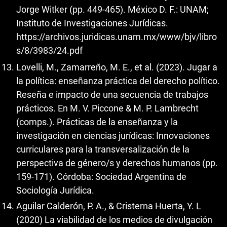
Jorge Witker (pp. 449-465). México D. F.: UNAM;
Instituto de Investigaciones Jurídicas.
https://archivos.juridicas.unam.mx/www/bjv/libro
s/8/3983/24.pdf
Lovelli, M., Zamarreño, M. E., et al. (2023). Jugar a
la política: enseñanza práctica del derecho político.
Reseña e impacto de una secuencia de trabajos
prácticos. En M. V. Piccone & M. P. Lambrecht
(comps.). Prácticas de la enseñanza y la
investigación en ciencias jurídicas: Innovaciones
curriculares para la transversalización de la
perspectiva de género/s y derechos humanos (pp.
159-171). Córdoba: Sociedad Argentina de
Sociología Jurídica.
Aguilar Calderón, P. A., & Cristerna Huerta, Y. L
(2020) La viabilidad de los medios de divulgación