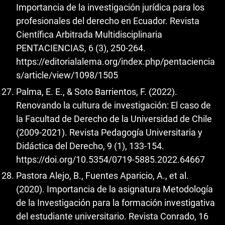
Importancia de la investigación jurídica para los
profesionales del derecho en Ecuador. Revista
Científica Arbitrada Multidisciplinaria
PENTACIENCIAS, 6 (3), 250-264.
https://editorialalema.org/index.php/pentaciencia
s/article/view/1098/1505
Palma, E. E., & Soto Barrientos, F. (2022).
Renovando la cultura de investigación: El caso de
la Facultad de Derecho de la Universidad de Chile
(2009-2021). Revista Pedagogía Universitaria y
Didáctica del Derecho, 9 (1), 133-154.
https://doi.org/10.5354/0719-5885.2022.64667
Pastora Alejo, B., Fuentes Aparicio, A., et al.
(2020). Importancia de la asignatura Metodología
de la Investigación para la formación investigativa
del estudiante universitario. Revista Conrado, 16