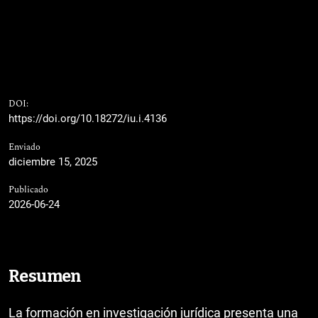
DOI:
https://doi.org/10.18272/iu.i.4136
Enviado
diciembre 15, 2025
Publicado
2026-06-24
Resumen
La formación en investigación jurídica presenta una