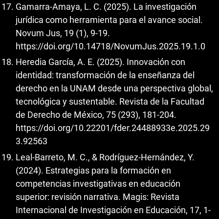
Gamarra-Amaya, L. C. (2025). La investigación
jurídica como herramienta para el avance social.
Novum Jus, 19 (1), 9-19.
https://doi.org/10.14718/NovumJus.2025.19.1.0
Heredia García, A. E. (2025). Innovación con
identidad: transformación de la enseñanza del
derecho en la UNAM desde una perspectiva global,
tecnológica y sustentable. Revista de la Facultad
de Derecho de México, 75 (293), 181-204.
https://doi.org/10.22201/fder.24488933e.2025.29
3.92563
Leal-Barreto, M. C., & Rodríguez-Hernández, Y.
(2024). Estrategias para la formación en
competencias investigativas en educación
superior: revisión narrativa. Magis: Revista
Internacional de Investigación en Educación, 17, 1-