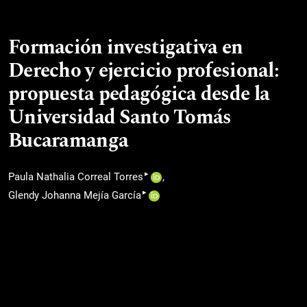
Formación investigativa en
Derecho y ejercicio profesional:
propuesta pedagógica desde la
Universidad Santo Tomás
Bucaramanga
▸
Paula Nathalia Correal Torres
▸
Glendy Johanna Mejía García