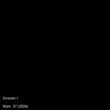
Dossier I
Núm. 37 (2026)