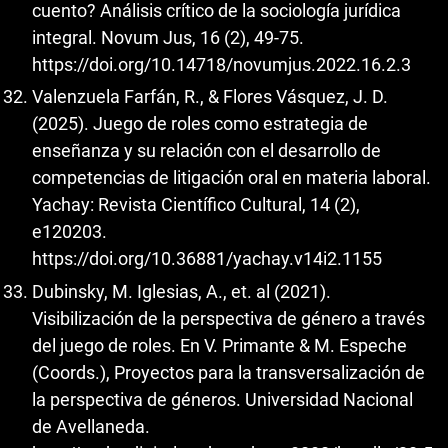
cuento? Análisis crítico de la sociología jurídica
integral. Novum Jus, 16 (2), 49-75.
https://doi.org/10.14718/novumjus.2022.16.2.3
Valenzuela Farfán, R., & Flores Vásquez, J. D.
(2025). Juego de roles como estrategia de
enseñanza y su relación con el desarrollo de
competencias de litigación oral en materia laboral.
Yachay: Revista Científico Cultural, 14 (2),
e120203.
https://doi.org/10.36881/yachay.v14i2.1155
Dubinsky, M. Iglesias, A., et. al (2021).
Visibilización de la perspectiva de género a través
del juego de roles. En V. Primante & M. Espeche
(Coords.), Proyectos para la transversalización de
la perspectiva de géneros. Universidad Nacional
de Avellaneda.