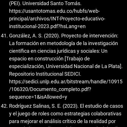
(PEI). Universidad Santo Tomás.
https://usantotomas.edu.co/hubfs/web-
principal/archivos/INT-Proyecto-educativo-
institucional-2023.pdf?hsLang=en
González, A. S. (2020). Proyecto de intervención:
La formación en metodología de la investigación
científica en ciencias jurídicas y sociales: Un
espacio en construcción [Trabajo de
especialización, Universidad Nacional de La Plata].
Repositorio Institucional SEDICI.
https://sedici.unlp.edu.ar/bitstream/handle/10915
/106320/Documento_completo.pdf?
sequence=1&isAllowed=y
Rodríguez Salinas, S. E. (2023). El estudio de casos
y el juego de roles como estrategias colaborativas
para mejorar el análisis crítico de la realidad por