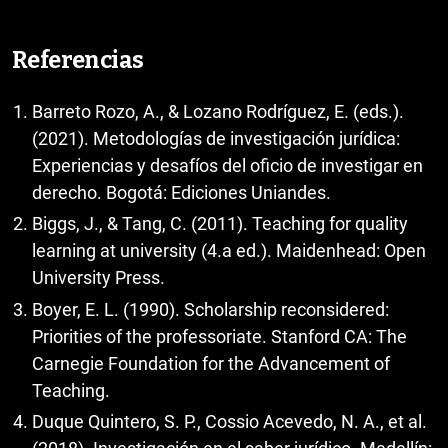
Referencias
Barreto Rozo, A., & Lozano Rodríguez, E. (eds.).
(2021). Metodologías de investigación jurídica:
Experiencias y desafíos del oficio de investigar en
derecho. Bogotá: Ediciones Uniandes.
Biggs, J., & Tang, C. (2011). Teaching for quality
learning at university (4.a ed.). Maidenhead: Open
University Press.
Boyer, E. L. (1990). Scholarship reconsidered:
Priorities of the professoriate. Stanford CA: The
Carnegie Foundation for the Advancement of
Teaching.
Duque Quintero, S. P., Cossio Acevedo, N. A., et al.