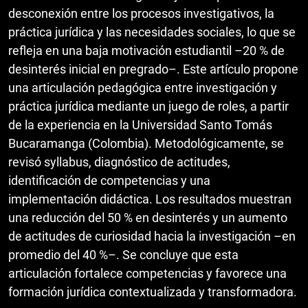
desconexión entre los procesos investigativos, la
práctica jurídica y las necesidades sociales, lo que se
refleja en una baja motivación estudiantil –20 % de
desinterés inicial en pregrado–. Este artículo propone
una articulación pedagógica entre investigación y
práctica jurídica mediante un juego de roles, a partir
de la experiencia en la Universidad Santo Tomás
Bucaramanga (Colombia). Metodológicamente, se
revisó syllabus, diagnóstico de actitudes,
identificación de competencias y una
implementación didáctica. Los resultados muestran
una reducción del 50 % en desinterés y un aumento
de actitudes de curiosidad hacia la investigación –en
promedio del 40 %–. Se concluye que esta
articulación fortalece competencias y favorece una
formación jurídica contextualizada y transformadora.