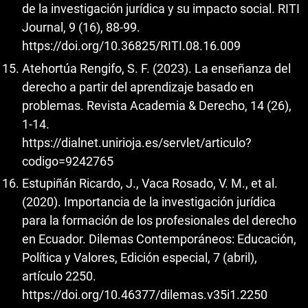
de la investigación jurídica y su impacto social. RITI
Journal, 9 (16), 88-99.
https://doi.org/10.36825/RITI.08.16.009
Atehortúa Rengifo, S. F. (2023). La enseñanza del
derecho a partir del aprendizaje basado en
problemas. Revista Academia & Derecho, 14 (26),
1-14.
https://dialnet.unirioja.es/servlet/articulo?
codigo=9242765
Estupiñán Ricardo, J., Vaca Rosado, V. M., et al.
(2020). Importancia de la investigación jurídica
para la formación de los profesionales del derecho
en Ecuador. Dilemas Contemporáneos: Educación,
Política y Valores, Edición especial, 7 (abril),
artículo 2250.
https://doi.org/10.46377/dilemas.v35i1.2250