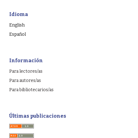
Idioma
English
Español
Información
Para lectores/as
Para autores/as
Para bibliotecarios/as
Últimas publicaciones