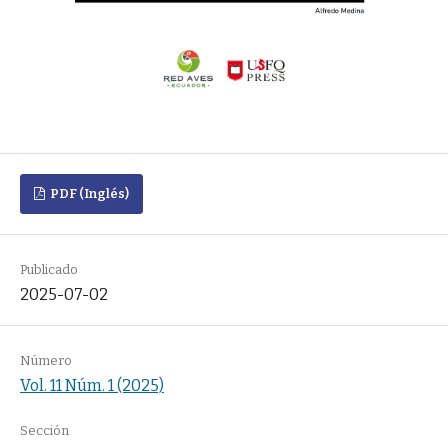
PDF (Inglés)
Publicado
2025-07-02
Número
Vol. 11 Núm. 1 (2025)
Sección