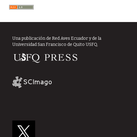
Una publicación de Red Aves Ecuador y de la
Universidad San Francisco de Quito USFQ.