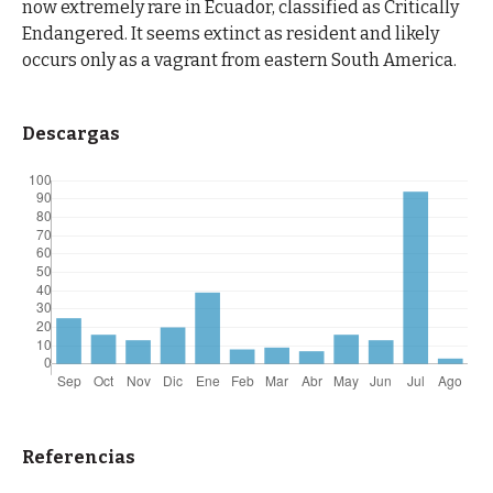
now extremely rare in Ecuador, classified as Critically
Endangered. It seems extinct as resident and likely
occurs only as a vagrant from eastern South America.
Descargas
Referencias