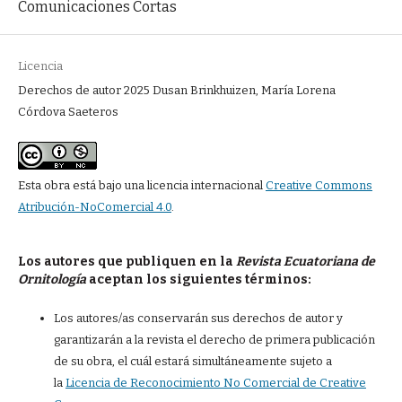
Comunicaciones Cortas
Licencia
Derechos de autor 2025 Dusan Brinkhuizen, María Lorena
Córdova Saeteros
Esta obra está bajo una licencia internacional
Creative Commons
Atribución-NoComercial 4.0
.
Los autores que publiquen en la
Revista Ecuatoriana de
Ornitología
aceptan los siguientes términos:
Los autores/as conservarán sus derechos de autor y
garantizarán a la revista el derecho de primera publicación
de su obra, el cuál estará simultáneamente sujeto a
la
Licencia de Reconocimiento No Comercial de Creative