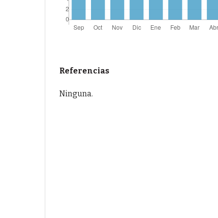
Referencias
Ninguna.