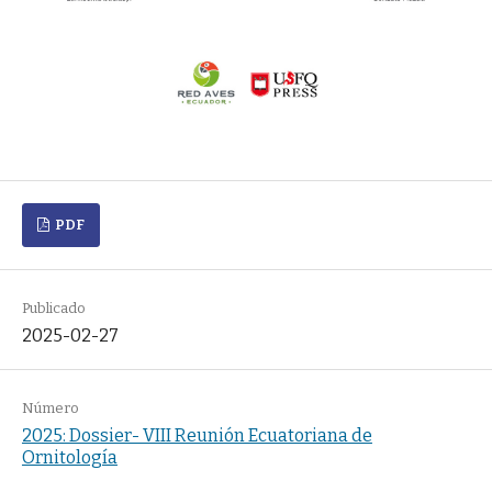
PDF
Publicado
2025-02-27
Número
2025: Dossier- VIII Reunión Ecuatoriana de
Ornitología