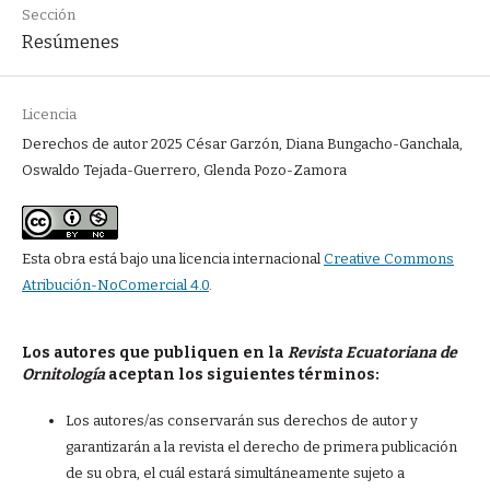
Sección
Resúmenes
Licencia
Derechos de autor 2025 César Garzón, Diana Bungacho-Ganchala,
Oswaldo Tejada-Guerrero, Glenda Pozo-Zamora
Esta obra está bajo una licencia internacional
Creative Commons
Atribución-NoComercial 4.0
.
Los autores que publiquen en la
Revista Ecuatoriana de
Ornitología
aceptan los siguientes términos:
Los autores/as conservarán sus derechos de autor y
garantizarán a la revista el derecho de primera publicación
de su obra, el cuál estará simultáneamente sujeto a