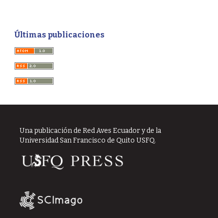
Últimas publicaciones
Una publicación de Red Aves Ecuador y de la
Universidad San Francisco de Quito USFQ.