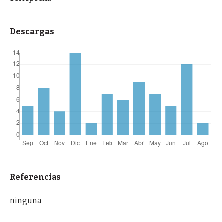
Descargas
Referencias
ninguna