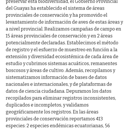
preservar esta biodiversidad, el Gobierno Provincial
del Guayas ha establecido el sistema de áreas
provinciales de conservación y ha promovido el
levantamiento de información de aves de estas áreas y
a nivel provincial. Realizamos campañas de campo en
15 áreas provinciales de conservación y en 2 áreas
potencialmente declaradas. Establecimos el método
de registro y el esfuerzo de muestreo en función a la
extensión y diversidad ecosistémica de cada área de
estudio y cubrimos sistemas acuáticos, remanentes
boscosos y áreas de cultivo. Además, recopilamos y
sistematizamos información de bases de datos
nacionales e internacionales, y de plataformas de
datos de ciencia ciudadana. Depuramos los datos
recopilados para eliminar registros inconsistentes,
duplicados e incompletos, y validamos
geográficamente los registros. En las áreas
provinciales de conservación reportamos 413
especies: 2 especies endémicas ecuatorianas, 56