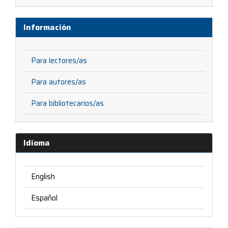
Información
Para lectores/as
Para autores/as
Para bibliotecarios/as
Idioma
English
Español