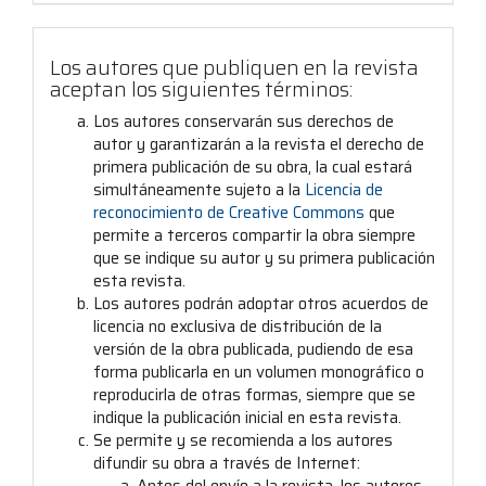
Los autores que publiquen en la revista
aceptan los siguientes términos:
Los autores conservarán sus derechos de
autor y garantizarán a la revista el derecho de
primera publicación de su obra, la cual estará
simultáneamente sujeto a la
Licencia de
reconocimiento de Creative Commons
que
permite a terceros compartir la obra siempre
que se indique su autor y su primera publicación
esta revista.
Los autores podrán adoptar otros acuerdos de
licencia no exclusiva de distribución de la
versión de la obra publicada, pudiendo de esa
forma publicarla en un volumen monográfico o
reproducirla de otras formas, siempre que se
indique la publicación inicial en esta revista.
Se permite y se recomienda a los autores
difundir su obra a través de Internet: