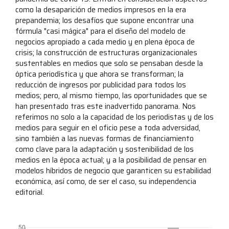
como la desaparición de medios impresos en la era
prepandemia; los desafíos que supone encontrar una
fórmula "casi mágica" para el diseño del modelo de
negocios apropiado a cada medio y en plena época de
crisis; la construcción de estructuras organizacionales
sustentables en medios que solo se pensaban desde la
óptica periodística y que ahora se transforman; la
reducción de ingresos por publicidad para todos los
medios; pero, al mismo tiempo, las oportunidades que se
han presentado tras este inadvertido panorama. Nos
referimos no solo a la capacidad de los periodistas y de los
medios para seguir en el oficio pese a toda adversidad,
sino también a las nuevas formas de financiamiento
como clave para la adaptación y sostenibilidad de los
medios en la época actual; y a la posibilidad de pensar en
modelos híbridos de negocio que garanticen su estabilidad
económica, así como, de ser el caso, su independencia
editorial.
##plugins.themes.bootstrap3.displayStats.downloads##