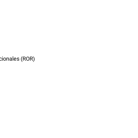
ucionales (ROR)