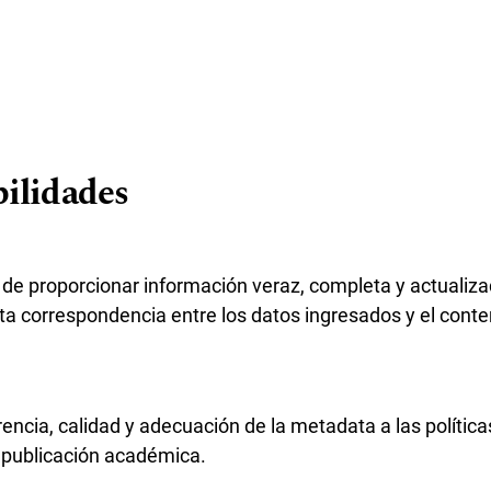
ilidades
de proporcionar información veraz, completa y actualiza
ta correspondencia entre los datos ingresados y el conte
encia, calidad y adecuación de la metadata a las políticas
 publicación académica.