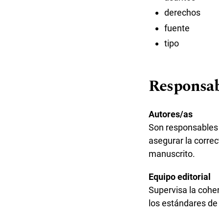
derechos
fuente
tipo
Responsab
Autores/as
Son responsables 
asegurar la correc
manuscrito.
Equipo editorial
Supervisa la coher
los estándares de