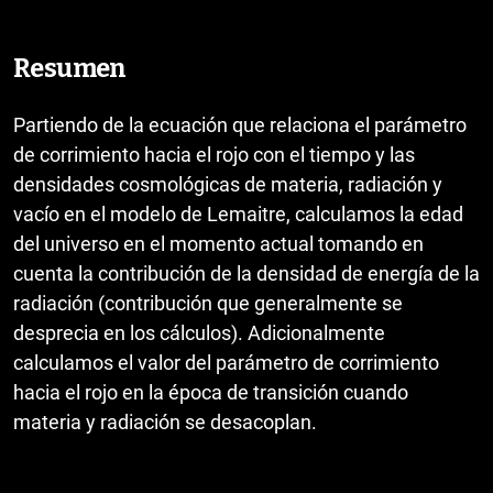
Resumen
Partiendo de la ecuación que relaciona el parámetro
de corrimiento hacia el rojo con el tiempo y las
densidades cosmológicas de materia, radiación y
vacío en el modelo de Lemaitre, calculamos la edad
del universo en el momento actual tomando en
cuenta la contribución de la densidad de energía de la
radiación (contribución que generalmente se
desprecia en los cálculos). Adicionalmente
calculamos el valor del parámetro de corrimiento
hacia el rojo en la época de transición cuando
materia y radiación se desacoplan.