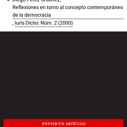
Reflexiones en torno al concepto contemporáneo
de la democracia
,
Iuris Dictio: Núm. 2 (2000)
ENVIAR UN ARTÍCULO