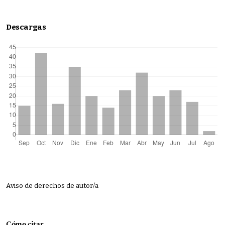
Descargas
Aviso de derechos de autor/a
Cómo citar