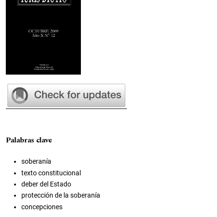
Palabras clave
soberanía
texto constitucional
deber del Estado
protección de la soberanía
concepciones