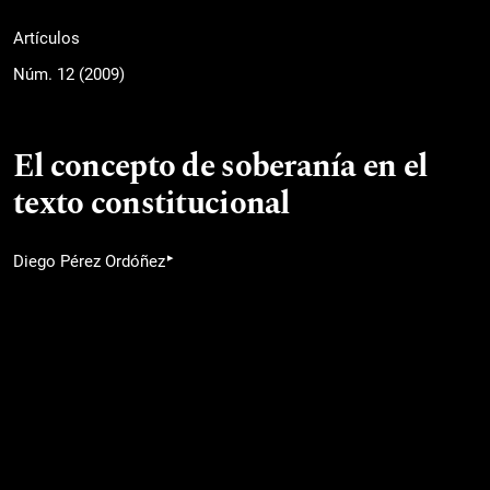
Artículos
Núm. 12 (2009)
El concepto de soberanía en el
texto constitucional
▸
Diego Pérez Ordóñez