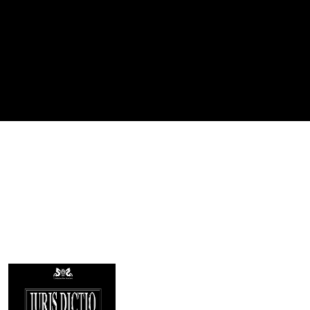
Imagen de portada