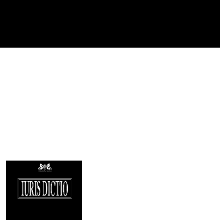
Imagen de portada