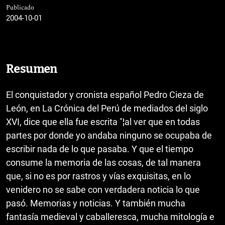
Publicado
2004-10-01
Resumen
El conquistador y cronista español Pedro Cieza de
León, en La Crónica del Perú de mediados del siglo
XVI, dice que ella fue escrita "¦al ver que en todas
partes por donde yo andaba ninguno se ocupaba de
escribir nada de lo que pasaba. Y que el tiempo
consume la memoria de las cosas, de tal manera
que, si no es por rastros y vías exquisitas, en lo
venidero no se sabe con verdadera noticia lo que
pasó. Memorias y noticias. Y también mucha
fantasía medieval y caballeresca, mucha mitología e