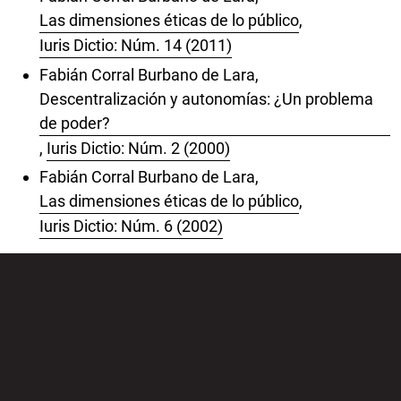
Las dimensiones éticas de lo público
,
Iuris Dictio: Núm. 14 (2011)
Fabián Corral Burbano de Lara,
Descentralización y autonomías: ¿Un problema
de poder?
,
Iuris Dictio: Núm. 2 (2000)
Fabián Corral Burbano de Lara,
Las dimensiones éticas de lo público
,
Iuris Dictio: Núm. 6 (2002)