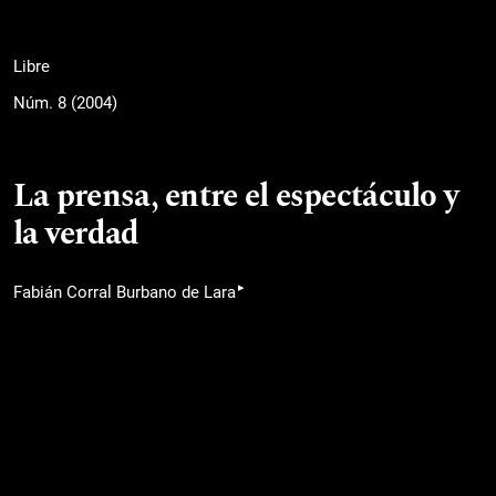
Libre
Núm. 8 (2004)
La prensa, entre el espectáculo y
la verdad
▸
Fabián Corral Burbano de Lara