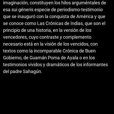
imaginación, constituyen los hilos arguméntales de
esa sui géneris especie de periodismo-testimonio
que se inauguró con la conquista de América y que
se conoce como Las Crónicas de Indias, que son el
principio de una historia, en la versión de los
vencedores, cuyo contraste y complemento
necesario está en la visión de los vencidos, con
textos como la incomparable Crónica de Buen
Gobierno, de Guamán Poma de Ayala o en los
testimonios vividos y dramáticos de los informantes
del padre Sahagún.