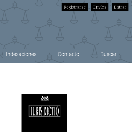
Registrarse
Envíos
Entrar
Indexaciones
Contacto
Buscar
Imagen de portada