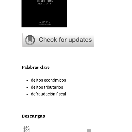
Palabras clave
delitos económicos
delitos tributarios
defraudación fiscal
Descargas