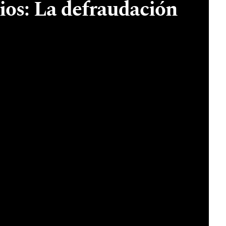
rios: La defraudación