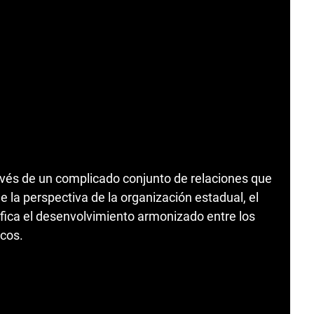
ravés de un complicado conjunto de relaciones que
e la perspectiva de la organización estadual, el
fica el desenvolvimiento armonizado entre los
icos.