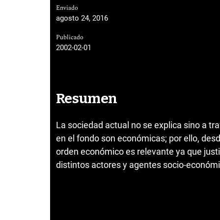
Enviado
agosto 24, 2016
Publicado
2002-02-01
Resumen
La sociedad actual no se explica sino a t
en el fondo son económicas; por ello, desd
orden económico es relevante ya que justi
distintos actores y agentes socio-económ