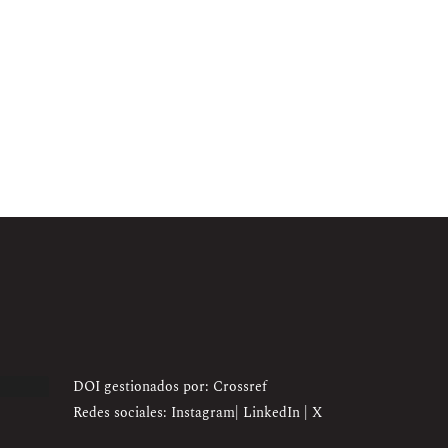
DOI gestionados por: Crossref
Redes sociales:
Instagram
|
LinkedIn
|
X