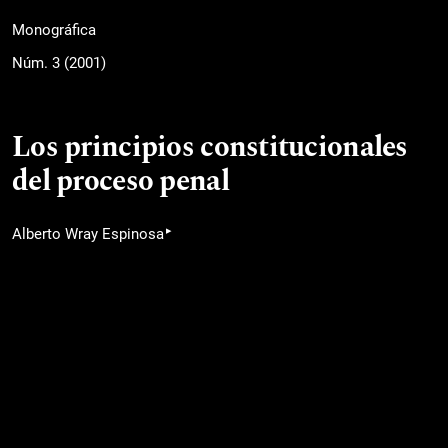
Monográfica
Núm. 3 (2001)
Los principios constitucionales
del proceso penal
▸
Alberto Wray Espinosa