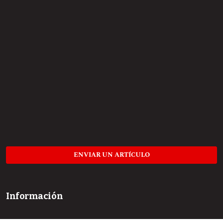
ENVIAR UN ARTÍCULO
Información