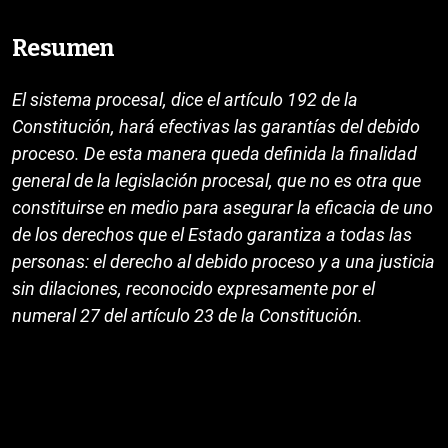
Resumen
El sistema procesal, dice el artículo 192 de la
Constitución, hará efectivas las garantías del debido
proceso. De esta manera queda definida la finalidad
general de la legislación procesal, que no es otra que
constituirse en medio para asegurar la eficacia de uno
de los derechos que el Estado garantiza a todas las
personas: el derecho al debido proceso y a una justicia
sin dilaciones, reconocido expresamente por el
numeral 27 del artículo 23 de la Constitución.