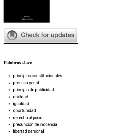
Palabras clave
principios constitucionales
proceso penal
principio de publicidad
oralidad
igualdad
oportunidad
derecho al juicio
presunción de inocencia
libertad personal