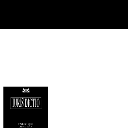
Imagen de portada