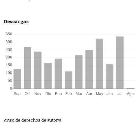
Descargas
Aviso de derechos de autor/a