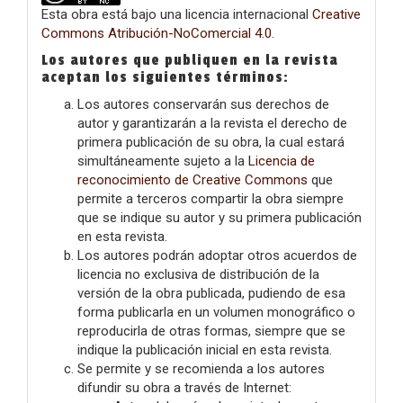
Esta obra está bajo una licencia internacional
Creative
Commons Atribución-NoComercial 4.0
.
Los autores que publiquen en la revista
aceptan los siguientes términos:
Los autores conservarán sus derechos de
autor y garantizarán a la revista el derecho de
primera publicación de su obra, la cual estará
simultáneamente sujeto a la
Licencia de
reconocimiento de Creative Commons
que
permite a terceros compartir la obra siempre
que se indique su autor y su primera publicación
en esta revista.
Los autores podrán adoptar otros acuerdos de
licencia no exclusiva de distribución de la
versión de la obra publicada, pudiendo de esa
forma publicarla en un volumen monográfico o
reproducirla de otras formas, siempre que se
indique la publicación inicial en esta revista.
Se permite y se recomienda a los autores
difundir su obra a través de Internet: