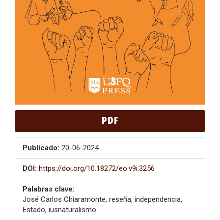
PDF
Publicado:
20-06-2024
DOI:
https://doi.org/10.18272/eo.v9i.3256
Palabras clave:
José Carlos Chiaramonte, reseña, independencia,
Estado, iusnaturalismo