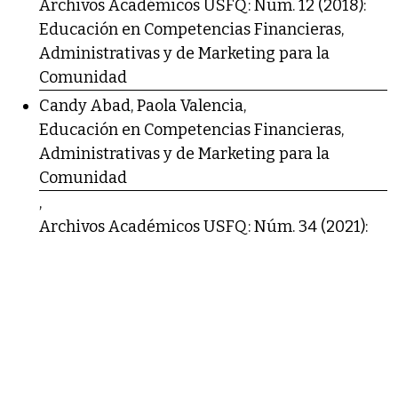
Archivos Académicos USFQ: Núm. 12 (2018):
Educación en Competencias Financieras,
Administrativas y de Marketing para la
Comunidad
Candy Abad, Paola Valencia,
Educación en Competencias Financieras,
Administrativas y de Marketing para la
Comunidad
,
Archivos Académicos USFQ: Núm. 34 (2021):
Educación en Competencias Financieras,
Administrativas y de Marketing para la
Comunidad