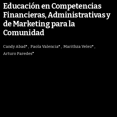
Educación en Competencias
Financieras, Administrativas y
de Marketing para la
Comunidad
▸
▸
▸
Candy Abad
Paola Valencia
Marithza Velez
▸
Arturo Paredes