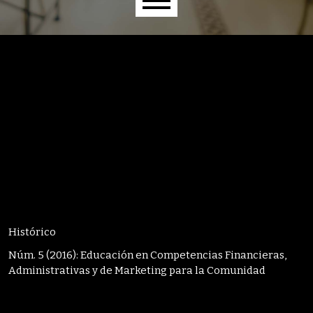
Menú principal
Histórico
Núm. 5 (2016): Educación en Competencias Financieras,
Administrativas y de Marketing para la Comunidad