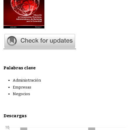
Palabras clave
Administración
Empresas
Negocios
Descargas