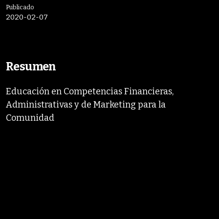
Publicado
2020-02-07
Resumen
Educación en Competencias Financieras,
Administrativas y de Marketing para la
Comunidad