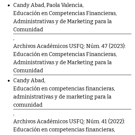
Candy Abad, Paola Valencia,
Educación en Competencias Financieras,
Administrativas y de Marketing para la
Comunidad
,
Archivos Académicos USFQ: Núm. 47 (2023):
Educación en Competencias Financieras,
Administrativas y de Marketing para la
Comunidad
Candy Abad,
Educación en competencias financieras,
administrativas y de marketing para la
comunidad
,
Archivos Académicos USFQ: Núm. 41 (2022):
Educación en competencias financieras,