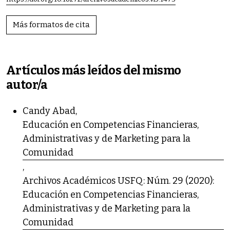
Más formatos de cita
Artículos más leídos del mismo
autor/a
Candy Abad,
Educación en Competencias Financieras,
Administrativas y de Marketing para la
Comunidad
,
Archivos Académicos USFQ: Núm. 29 (2020):
Educación en Competencias Financieras,
Administrativas y de Marketing para la
Comunidad