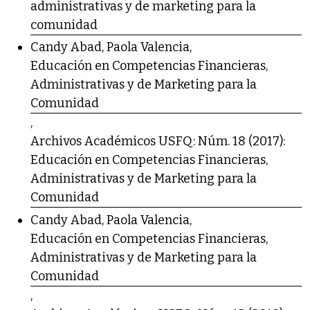
administrativas y de marketing para la
comunidad
Candy Abad, Paola Valencia,
Educación en Competencias Financieras,
Administrativas y de Marketing para la
Comunidad
,
Archivos Académicos USFQ: Núm. 18 (2017):
Educación en Competencias Financieras,
Administrativas y de Marketing para la
Comunidad
Candy Abad, Paola Valencia,
Educación en Competencias Financieras,
Administrativas y de Marketing para la
Comunidad
,