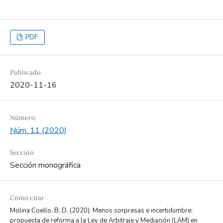
PDF
Publicado
2020-11-16
Número
Núm. 11 (2020)
Sección
Sección monográfica
Cómo citar
Molina Coello, B. D. (2020). Menos sorpresas e incertidumbre:
propuesta de reforma a la Ley de Arbitraje y Mediación (LAM) en