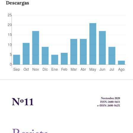
Descargas