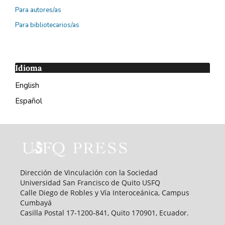
Para autores/as
Para bibliotecarios/as
Idioma
English
Español
Dirección de Vinculación con la Sociedad
Universidad San Francisco de Quito USFQ
Calle Diego de Robles y Vía Interoceánica, Campus
Cumbayá
Casilla Postal 17-1200-841, Quito 170901, Ecuador.