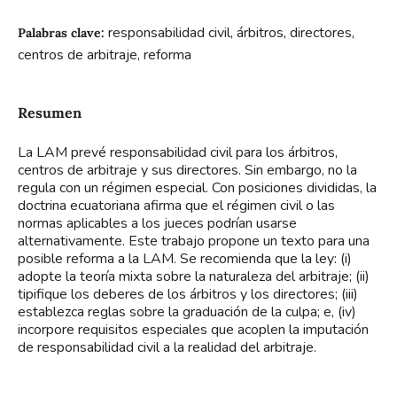
responsabilidad civil, árbitros, directores,
Palabras clave:
centros de arbitraje, reforma
Resumen
La LAM prevé responsabilidad civil para los árbitros,
centros de arbitraje y sus directores. Sin embargo, no la
regula con un régimen especial. Con posiciones divididas, la
doctrina ecuatoriana afirma que el régimen civil o las
normas aplicables a los jueces podrían usarse
alternativamente. Este trabajo propone un texto para una
posible reforma a la LAM. Se recomienda que la ley: (i)
adopte la teoría mixta sobre la naturaleza del arbitraje; (ii)
tipifique los deberes de los árbitros y los directores; (iii)
establezca reglas sobre la graduación de la culpa; e, (iv)
incorpore requisitos especiales que acoplen la imputación
de responsabilidad civil a la realidad del arbitraje.